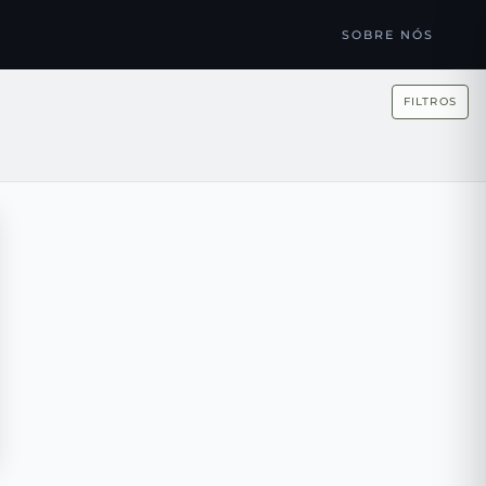
SOBRE NÓS
FILTROS