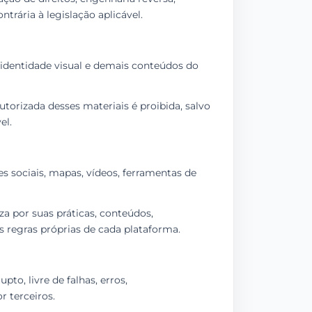
trária à legislação aplicável.
s, identidade visual e demais conteúdos do
utorizada desses materiais é proibida, salvo
el.
s sociais, mapas, vídeos, ferramentas de
a por suas práticas, conteúdos,
as regras próprias de cada plataforma.
to, livre de falhas, erros,
r terceiros.