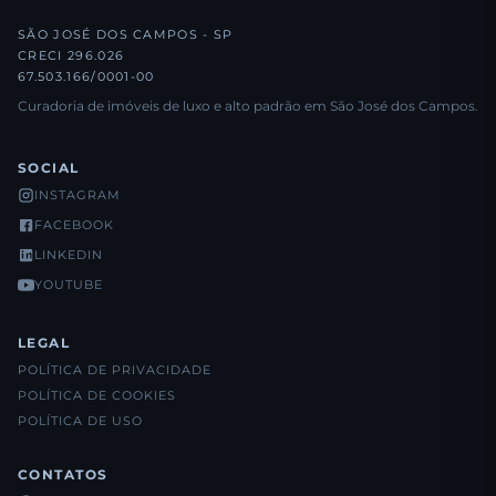
SÃO JOSÉ DOS CAMPOS - SP
CRECI 296.026
67.503.166/0001-00
Curadoria de imóveis de luxo e alto padrão em São José dos Campos.
SOCIAL
INSTAGRAM
FACEBOOK
LINKEDIN
YOUTUBE
LEGAL
POLÍTICA DE PRIVACIDADE
POLÍTICA DE COOKIES
POLÍTICA DE USO
CONTATOS