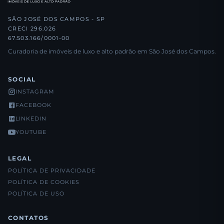
SÃO JOSÉ DOS CAMPOS - SP
CRECI 296.026
67.503.166/0001-00
Curadoria de imóveis de luxo e alto padrão em São José dos Campos.
SOCIAL
INSTAGRAM
FACEBOOK
LINKEDIN
YOUTUBE
LEGAL
POLÍTICA DE PRIVACIDADE
POLÍTICA DE COOKIES
POLÍTICA DE USO
CONTATOS