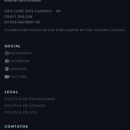
SÃO JOSÉ DOS CAMPOS - SP
CRECI 296.026
67.503.166/0001-00
Curadoria de imóveis de luxo e alto padrão em São José dos Campos.
SOCIAL
INSTAGRAM
FACEBOOK
LINKEDIN
YOUTUBE
LEGAL
POLÍTICA DE PRIVACIDADE
POLÍTICA DE COOKIES
POLÍTICA DE USO
CONTATOS