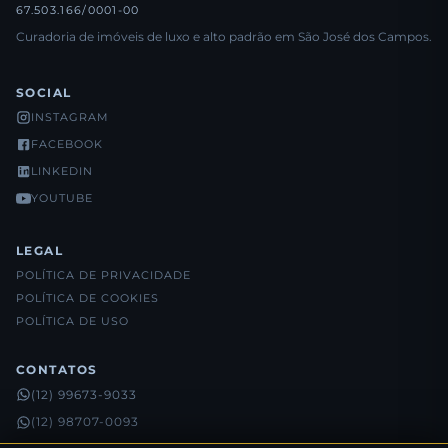
67.503.166/0001-00
Curadoria de imóveis de luxo e alto padrão em São José dos Campos.
SOCIAL
INSTAGRAM
FACEBOOK
LINKEDIN
YOUTUBE
LEGAL
POLÍTICA DE PRIVACIDADE
POLÍTICA DE COOKIES
POLÍTICA DE USO
CONTATOS
(12) 99673-9033
(12) 98707-0093