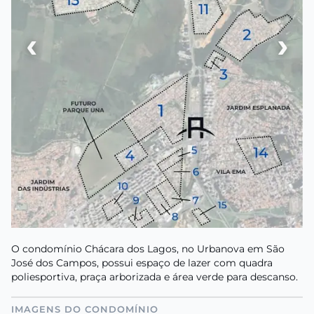
‹
›
O condomínio Chácara dos Lagos, no Urbanova em São
José dos Campos, possui espaço de lazer com quadra
poliesportiva, praça arborizada e área verde para descanso.
IMAGENS DO CONDOMÍNIO