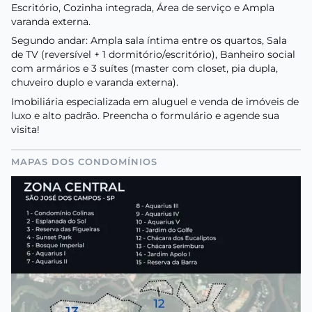
Escritório, Cozinha integrada, Área de serviço e Ampla
varanda externa.
Segundo andar: Ampla sala íntima entre os quartos, Sala
de TV (reversível + 1 dormitório/escritório), Banheiro social
com armários e 3 suítes (master com closet, pia dupla,
chuveiro duplo e varanda externa).
Imobiliária especializada em aluguel e venda de imóveis de
luxo e alto padrão. Preencha o formulário e agende sua
visita!
MAPAS DOS CONDOMÍNIOS