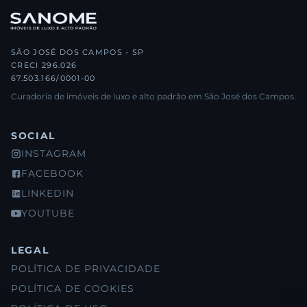
SÃO JOSÉ DOS CAMPOS - SP
CRECI 296.026
67.503.166/0001-00
Curadoria de imóveis de luxo e alto padrão em São José dos Campos.
SOCIAL
INSTAGRAM
FACEBOOK
LINKEDIN
YOUTUBE
LEGAL
POLÍTICA DE PRIVACIDADE
POLÍTICA DE COOKIES