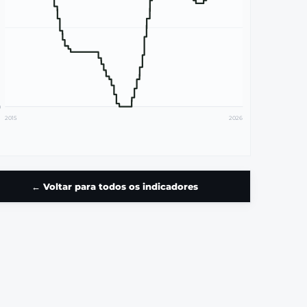
0
2015
2026
← Voltar para todos os indicadores