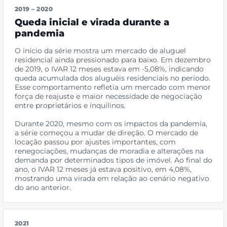
2019 – 2020
Queda inicial e virada durante a
pandemia
O início da série mostra um mercado de aluguel
residencial ainda pressionado para baixo. Em dezembro
de 2019, o IVAR 12 meses estava em -5,08%, indicando
queda acumulada dos aluguéis residenciais no período.
Esse comportamento refletia um mercado com menor
força de reajuste e maior necessidade de negociação
entre proprietários e inquilinos.
Durante 2020, mesmo com os impactos da pandemia,
a série começou a mudar de direção. O mercado de
locação passou por ajustes importantes, com
renegociações, mudanças de moradia e alterações na
demanda por determinados tipos de imóvel. Ao final do
ano, o IVAR 12 meses já estava positivo, em 4,08%,
mostrando uma virada em relação ao cenário negativo
do ano anterior.
2021