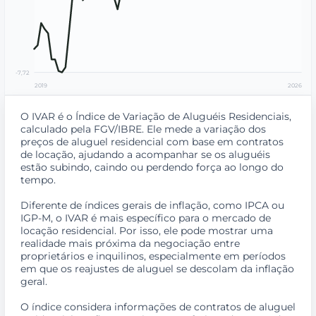
-7,72
2019
2026
O IVAR é o Índice de Variação de Aluguéis Residenciais,
calculado pela FGV/IBRE. Ele mede a variação dos
preços de aluguel residencial com base em contratos
de locação, ajudando a acompanhar se os aluguéis
estão subindo, caindo ou perdendo força ao longo do
tempo.
Diferente de índices gerais de inflação, como IPCA ou
IGP-M, o IVAR é mais específico para o mercado de
locação residencial. Por isso, ele pode mostrar uma
realidade mais próxima da negociação entre
proprietários e inquilinos, especialmente em períodos
em que os reajustes de aluguel se descolam da inflação
geral.
O índice considera informações de contratos de aluguel