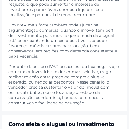
reajuste, o que pode aumentar o interesse de
investidores por imóveis com boa liquidez, boa
localização e potencial de renda recorrente.
Um IVAR mais forte também pode ajudar na
argumentação comercial quando o imóvel tem perfil
de investimento, pois mostra que a renda de aluguel
está acompanhando um ciclo positivo. Isso pode
favorecer imóveis prontos para locação, bem
conservados, em regiões com demanda consistente e
baixa vacância.
Por outro lado, se o IVAR desacelera ou fica negativo, o
comprador investidor pode ser mais seletivo, exigir
melhor relação entre preço de compra e aluguel
esperado, ou negociar descontos. Nesse cenário, o
vendedor precisa sustentar o valor do imóvel com
outros atributos, como localização, estado de
conservação, condomínio, liquidez, diferenciais
construtivos e facilidade de ocupação.
Como afeta o aluguel ou investimento