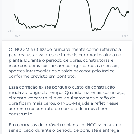
3,14
2017
2026
O INCC-M é utilizado principalmente como referência
para reajustar valores de imóveis comprados ainda na
planta. Durante o período de obras, construtoras e
incorporadoras costumam corrigir parcelas mensais,
aportes intermediários e saldo devedor pelo índice,
conforme previsto em contrato.
Essa correção existe porque o custo de construção
muda ao longo do tempo. Quando materiais como aço,
cimento, concreto, tijolos, equipamentos e mão de
obra ficam mais caros, o INCC-M ajuda a refletir esse
aumento no contrato de compra do imóvel em
construção.
Em contratos de imóvel na planta, o INCC-M costuma
ser aplicado durante o período de obra, até a entrega