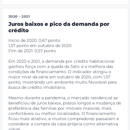
2020 – 2021
Juros baixos e pico da demanda por
crédito
Início de 2020: 0,67 ponto
1,57 ponto em outubro de 2020
Fim de 2021: 0,57 ponto
Em 2020 e 2021, a demanda por crédito habitacional
ganhou força com a queda da Selic e a melhora das
condições de financiamento. O indicador atingiu o
maior nível da série em outubro de 2020, com 1,57
ponto, mostrando um ambiente muito favorável para
busca de crédito imobiliário.
Mesmo durante a pandemia, o mercado residencial se
beneficiou de juros baixos, prazos longos e mudança de
preferência das famílias por imóveis maiores, mais
confortáveis ou melhor localizados. O financiamento
ficou mais atrativo, e muitos compradores passaram a
considerar a compra da casa própria como alternativa
viável.