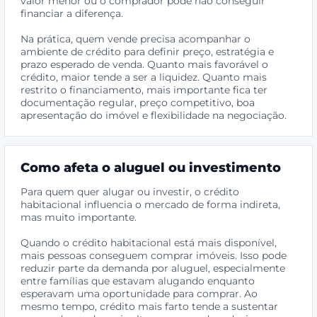
valor menor ou o comprador pode não conseguir
financiar a diferença.
Na prática, quem vende precisa acompanhar o
ambiente de crédito para definir preço, estratégia e
prazo esperado de venda. Quanto mais favorável o
crédito, maior tende a ser a liquidez. Quanto mais
restrito o financiamento, mais importante fica ter
documentação regular, preço competitivo, boa
apresentação do imóvel e flexibilidade na negociação.
Como afeta o aluguel ou investimento
Para quem quer alugar ou investir, o crédito
habitacional influencia o mercado de forma indireta,
mas muito importante.
Quando o crédito habitacional está mais disponível,
mais pessoas conseguem comprar imóveis. Isso pode
reduzir parte da demanda por aluguel, especialmente
entre famílias que estavam alugando enquanto
esperavam uma oportunidade para comprar. Ao
mesmo tempo, crédito mais farto tende a sustentar