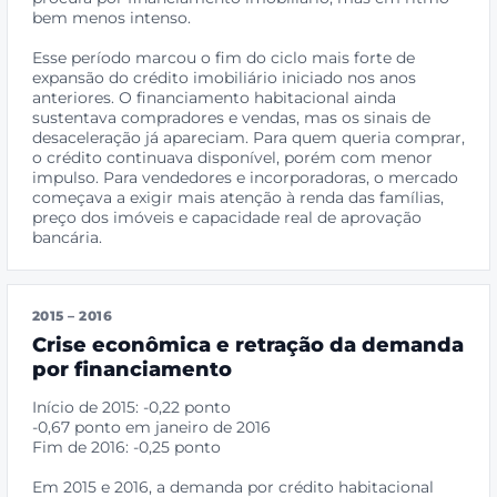
bem menos intenso.
Esse período marcou o fim do ciclo mais forte de
expansão do crédito imobiliário iniciado nos anos
anteriores. O financiamento habitacional ainda
sustentava compradores e vendas, mas os sinais de
desaceleração já apareciam. Para quem queria comprar,
o crédito continuava disponível, porém com menor
impulso. Para vendedores e incorporadoras, o mercado
começava a exigir mais atenção à renda das famílias,
preço dos imóveis e capacidade real de aprovação
bancária.
2015 – 2016
Crise econômica e retração da demanda
por financiamento
Início de 2015: -0,22 ponto
-0,67 ponto em janeiro de 2016
Fim de 2016: -0,25 ponto
Em 2015 e 2016, a demanda por crédito habitacional