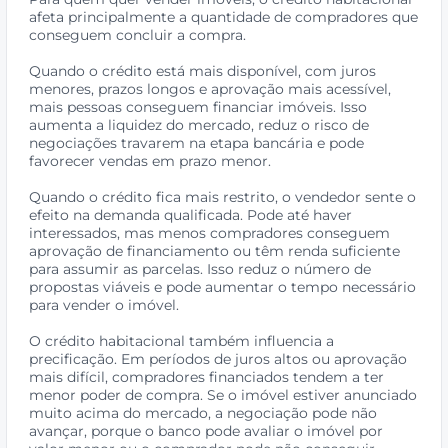
afeta principalmente a quantidade de compradores que
conseguem concluir a compra.
Quando o crédito está mais disponível, com juros
menores, prazos longos e aprovação mais acessível,
mais pessoas conseguem financiar imóveis. Isso
aumenta a liquidez do mercado, reduz o risco de
negociações travarem na etapa bancária e pode
favorecer vendas em prazo menor.
Quando o crédito fica mais restrito, o vendedor sente o
efeito na demanda qualificada. Pode até haver
interessados, mas menos compradores conseguem
aprovação de financiamento ou têm renda suficiente
para assumir as parcelas. Isso reduz o número de
propostas viáveis e pode aumentar o tempo necessário
para vender o imóvel.
O crédito habitacional também influencia a
precificação. Em períodos de juros altos ou aprovação
mais difícil, compradores financiados tendem a ter
menor poder de compra. Se o imóvel estiver anunciado
muito acima do mercado, a negociação pode não
avançar, porque o banco pode avaliar o imóvel por