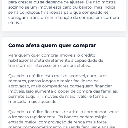
para crescer ou se depende de ajustes. Ele não mostra
sozinho se um imóvel está caro ou barato, mas indica
se há condições financeiras para que compradores
consigam transformar intenção de compra em compra
efetiva.
Como afeta quem quer comprar
Para quem quer comprar imóveis, o crédito
habitacional afeta diretamente a capacidade de
transformar interesse em compra efetiva.
Quando o crédito está mais disponível, com juros
menores, prazos longos e maior facilidade de
aprovação, mais compradores conseguem financiar
imóveis. Isso aumenta o poder de compra das famílias,
permite adquirir imóveis de maior valor e torna o
mercado mais aquecido.
Quando o crédito fica mais restrito, o comprador sente
o impacto rapidamente. Os bancos podem exigir
entrada maior, comprovação de renda mais forte,
menor comprometimento da renda familiar e análise