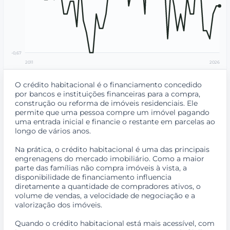
-0,67
2011
2026
O crédito habitacional é o financiamento concedido
por bancos e instituições financeiras para a compra,
construção ou reforma de imóveis residenciais. Ele
permite que uma pessoa compre um imóvel pagando
uma entrada inicial e financie o restante em parcelas ao
longo de vários anos.
Na prática, o crédito habitacional é uma das principais
engrenagens do mercado imobiliário. Como a maior
parte das famílias não compra imóveis à vista, a
disponibilidade de financiamento influencia
diretamente a quantidade de compradores ativos, o
volume de vendas, a velocidade de negociação e a
valorização dos imóveis.
Quando o crédito habitacional está mais acessível, com