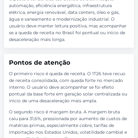
automação, eficiência energética, infraestrutura
elétrica, energia renovável, data centers, óleo e gás,
água e saneamento e modernização industrial. O
usuário deve manter leitura positiva, mas acompanhar
se a queda de receita no Brasil foi pontual ou início de
desaceleração mais longa.
Pontos de atenção
O primeiro risco é queda de receita. O 1T26 teve recuo
de receita consolidada, com queda forte no mercado
interno. O usuário deve acompanhar se foi efeito
pontual da base forte em geração solar centralizada ou
início de uma desaceleração mais ampla.
O segundo risco é margem bruta. A margem bruta
caiu para 31,6%, pressionada por aumento de custos de
matérias-primas, especialmente cobre, tarifas de
importação nos Estados Unidos, volatilidade cambial e