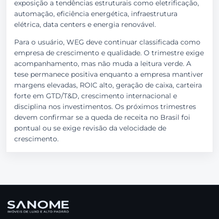
exposição a tendências estruturais como eletrificação,
automação, eficiência energética, infraestrutura
elétrica, data centers e energia renovável.
Para o usuário, WEG deve continuar classificada como
empresa de crescimento e qualidade. O trimestre exige
acompanhamento, mas não muda a leitura verde. A
tese permanece positiva enquanto a empresa mantiver
margens elevadas, ROIC alto, geração de caixa, carteira
forte em GTD/T&D, crescimento internacional e
disciplina nos investimentos. Os próximos trimestres
devem confirmar se a queda de receita no Brasil foi
pontual ou se exige revisão da velocidade de
crescimento.