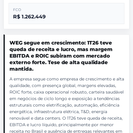
FCO
R$ 1.262.449
WEG segue em crescimento: 1T26 teve
queda de receita e lucro, mas margem
EBITDA e ROIC subiram com mercado
externo forte. Tese de alta qualidade
mantida.
A empresa segue como empresa de crescimento e alta
qualidade, com presença global, margens elevadas,
ROIC forte, caixa operacional robusto, carteira saudável
em negócios de ciclo longo e exposição a tendências
estruturais como eletrificação, automação, eficiência
energética, infraestrutura elétrica, T&D, energia
renovável e data centers. O 1T26 teve queda de receita,
EBITDA e lucro líquido, principalmente por menor
receita no Brasil e ausência de entregas relevantes em