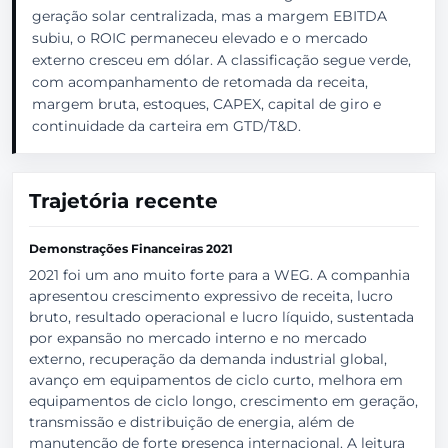
geração solar centralizada, mas a margem EBITDA
subiu, o ROIC permaneceu elevado e o mercado
externo cresceu em dólar. A classificação segue verde,
com acompanhamento de retomada da receita,
margem bruta, estoques, CAPEX, capital de giro e
continuidade da carteira em GTD/T&D.
Trajetória recente
Demonstrações Financeiras 2021
2021 foi um ano muito forte para a WEG. A companhia
apresentou crescimento expressivo de receita, lucro
bruto, resultado operacional e lucro líquido, sustentada
por expansão no mercado interno e no mercado
externo, recuperação da demanda industrial global,
avanço em equipamentos de ciclo curto, melhora em
equipamentos de ciclo longo, crescimento em geração,
transmissão e distribuição de energia, além de
manutenção de forte presença internacional. A leitura