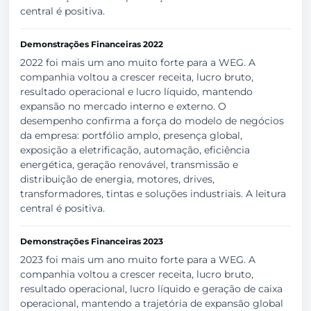
central é positiva.
Demonstrações Financeiras 2022
2022 foi mais um ano muito forte para a WEG. A
companhia voltou a crescer receita, lucro bruto,
resultado operacional e lucro líquido, mantendo
expansão no mercado interno e externo. O
desempenho confirma a força do modelo de negócios
da empresa: portfólio amplo, presença global,
exposição a eletrificação, automação, eficiência
energética, geração renovável, transmissão e
distribuição de energia, motores, drives,
transformadores, tintas e soluções industriais. A leitura
central é positiva.
Demonstrações Financeiras 2023
2023 foi mais um ano muito forte para a WEG. A
companhia voltou a crescer receita, lucro bruto,
resultado operacional, lucro líquido e geração de caixa
operacional, mantendo a trajetória de expansão global