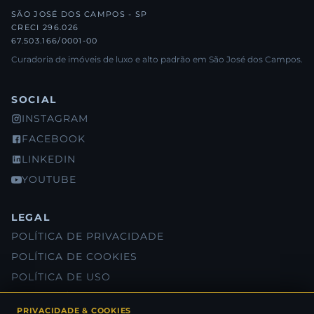
SÃO JOSÉ DOS CAMPOS - SP
CRECI 296.026
67.503.166/0001-00
Curadoria de imóveis de luxo e alto padrão em São José dos Campos.
SOCIAL
INSTAGRAM
FACEBOOK
LINKEDIN
YOUTUBE
LEGAL
POLÍTICA DE PRIVACIDADE
POLÍTICA DE COOKIES
POLÍTICA DE USO
SOBRE NÓS
PRIVACIDADE & COOKIES