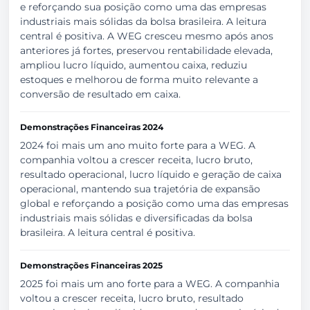
e reforçando sua posição como uma das empresas
industriais mais sólidas da bolsa brasileira. A leitura
central é positiva. A WEG cresceu mesmo após anos
anteriores já fortes, preservou rentabilidade elevada,
ampliou lucro líquido, aumentou caixa, reduziu
estoques e melhorou de forma muito relevante a
conversão de resultado em caixa.
Demonstrações Financeiras 2024
2024 foi mais um ano muito forte para a WEG. A
companhia voltou a crescer receita, lucro bruto,
resultado operacional, lucro líquido e geração de caixa
operacional, mantendo sua trajetória de expansão
global e reforçando a posição como uma das empresas
industriais mais sólidas e diversificadas da bolsa
brasileira. A leitura central é positiva.
Demonstrações Financeiras 2025
2025 foi mais um ano forte para a WEG. A companhia
voltou a crescer receita, lucro bruto, resultado