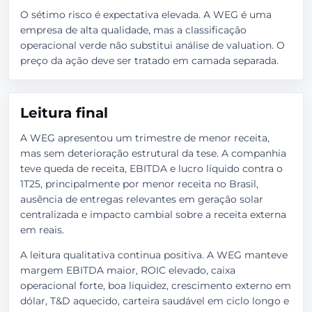
O sétimo risco é expectativa elevada. A WEG é uma
empresa de alta qualidade, mas a classificação
operacional verde não substitui análise de valuation. O
preço da ação deve ser tratado em camada separada.
Leitura final
A WEG apresentou um trimestre de menor receita,
mas sem deterioração estrutural da tese. A companhia
teve queda de receita, EBITDA e lucro líquido contra o
1T25, principalmente por menor receita no Brasil,
ausência de entregas relevantes em geração solar
centralizada e impacto cambial sobre a receita externa
em reais.
A leitura qualitativa continua positiva. A WEG manteve
margem EBITDA maior, ROIC elevado, caixa
operacional forte, boa liquidez, crescimento externo em
dólar, T&D aquecido, carteira saudável em ciclo longo e