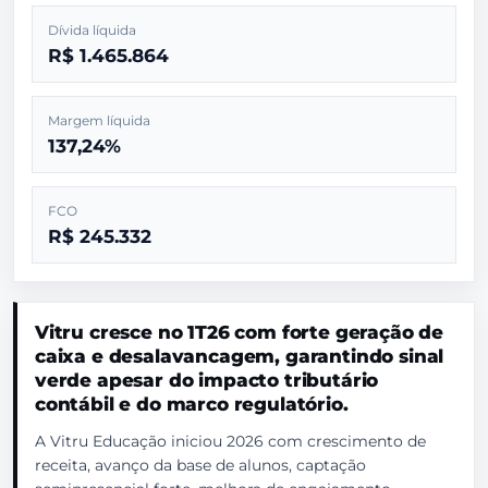
Dívida líquida
R$ 1.465.864
Margem líquida
137,24%
FCO
R$ 245.332
Vitru cresce no 1T26 com forte geração de
caixa e desalavancagem, garantindo sinal
verde apesar do impacto tributário
contábil e do marco regulatório.
A Vitru Educação iniciou 2026 com crescimento de
receita, avanço da base de alunos, captação