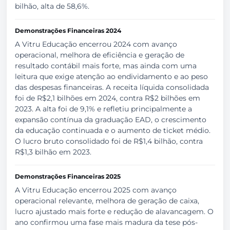
bilhão, alta de 58,6%.
Demonstrações Financeiras 2024
A Vitru Educação encerrou 2024 com avanço
operacional, melhora de eficiência e geração de
resultado contábil mais forte, mas ainda com uma
leitura que exige atenção ao endividamento e ao peso
das despesas financeiras. A receita líquida consolidada
foi de R$2,1 bilhões em 2024, contra R$2 bilhões em
2023. A alta foi de 9,1% e refletiu principalmente a
expansão contínua da graduação EAD, o crescimento
da educação continuada e o aumento de ticket médio.
O lucro bruto consolidado foi de R$1,4 bilhão, contra
R$1,3 bilhão em 2023.
Demonstrações Financeiras 2025
A Vitru Educação encerrou 2025 com avanço
operacional relevante, melhora de geração de caixa,
lucro ajustado mais forte e redução de alavancagem. O
ano confirmou uma fase mais madura da tese pós-