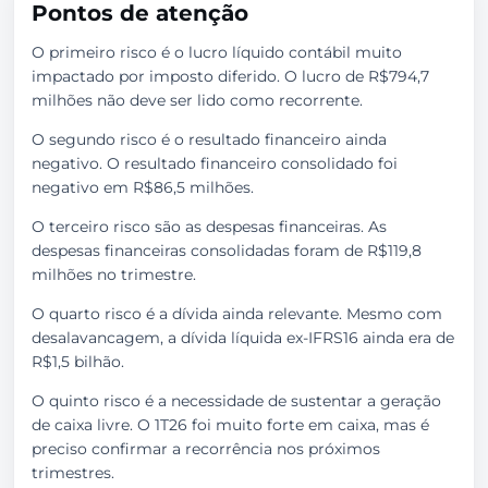
Pontos de atenção
O primeiro risco é o lucro líquido contábil muito
impactado por imposto diferido. O lucro de R$794,7
milhões não deve ser lido como recorrente.
O segundo risco é o resultado financeiro ainda
negativo. O resultado financeiro consolidado foi
negativo em R$86,5 milhões.
O terceiro risco são as despesas financeiras. As
despesas financeiras consolidadas foram de R$119,8
milhões no trimestre.
O quarto risco é a dívida ainda relevante. Mesmo com
desalavancagem, a dívida líquida ex-IFRS16 ainda era de
R$1,5 bilhão.
O quinto risco é a necessidade de sustentar a geração
de caixa livre. O 1T26 foi muito forte em caixa, mas é
preciso confirmar a recorrência nos próximos
trimestres.