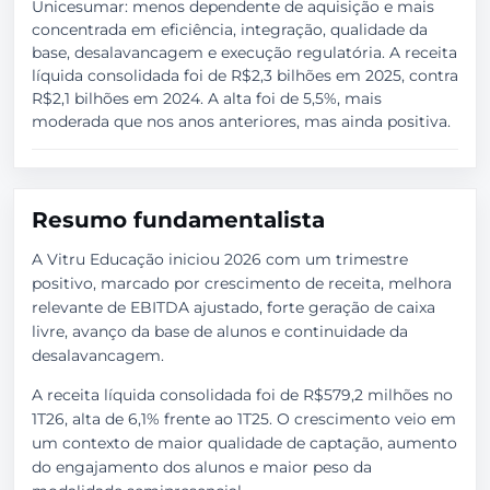
Unicesumar: menos dependente de aquisição e mais
concentrada em eficiência, integração, qualidade da
base, desalavancagem e execução regulatória. A receita
líquida consolidada foi de R$2,3 bilhões em 2025, contra
R$2,1 bilhões em 2024. A alta foi de 5,5%, mais
moderada que nos anos anteriores, mas ainda positiva.
Resumo fundamentalista
A Vitru Educação iniciou 2026 com um trimestre
positivo, marcado por crescimento de receita, melhora
relevante de EBITDA ajustado, forte geração de caixa
livre, avanço da base de alunos e continuidade da
desalavancagem.
A receita líquida consolidada foi de R$579,2 milhões no
1T26, alta de 6,1% frente ao 1T25. O crescimento veio em
um contexto de maior qualidade de captação, aumento
do engajamento dos alunos e maior peso da