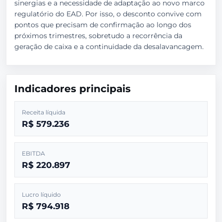
sinergias e a necessidade de adaptação ao novo marco
regulatório do EAD. Por isso, o desconto convive com
pontos que precisam de confirmação ao longo dos
próximos trimestres, sobretudo a recorrência da
geração de caixa e a continuidade da desalavancagem.
Indicadores principais
Receita líquida
R$ 579.236
EBITDA
R$ 220.897
Lucro líquido
R$ 794.918