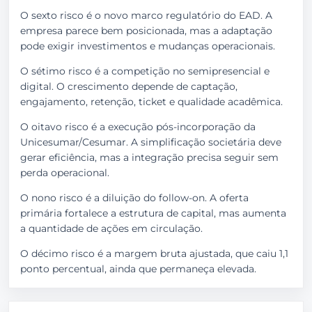
O sexto risco é o novo marco regulatório do EAD. A
empresa parece bem posicionada, mas a adaptação
pode exigir investimentos e mudanças operacionais.
O sétimo risco é a competição no semipresencial e
digital. O crescimento depende de captação,
engajamento, retenção, ticket e qualidade acadêmica.
O oitavo risco é a execução pós-incorporação da
Unicesumar/Cesumar. A simplificação societária deve
gerar eficiência, mas a integração precisa seguir sem
perda operacional.
O nono risco é a diluição do follow-on. A oferta
primária fortalece a estrutura de capital, mas aumenta
a quantidade de ações em circulação.
O décimo risco é a margem bruta ajustada, que caiu 1,1
ponto percentual, ainda que permaneça elevada.