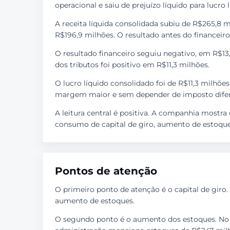
operacional e saiu de prejuízo líquido para lucr
A receita líquida consolidada subiu de R$265,8 
R$196,9 milhões. O resultado antes do financeiro
O resultado financeiro seguiu negativo, em R$13
dos tributos foi positivo em R$11,3 milhões.
O lucro líquido consolidado foi de R$11,3 milhões
margem maior e sem depender de imposto difer
A leitura central é positiva. A companhia mostra
consumo de capital de giro, aumento de estoques
Pontos de atenção
O primeiro ponto de atenção é o capital de giro.
aumento de estoques.
O segundo ponto é o aumento dos estoques. No b