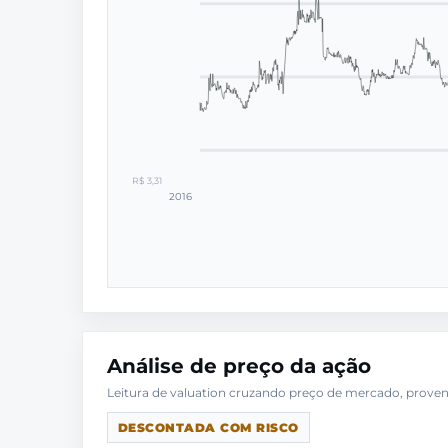
R$ 3,31
2016
Análise de preço da ação
DESCONTADA COM RISCO