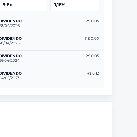
9,8x
1,16%
DIVIDENDO
R$ 0,05
28/04/2026
DIVIDENDO
R$ 0,00
30/04/2025
DIVIDENDO
R$ 0,05
26/04/2024
DIVIDENDO
R$ 0,12
04/05/2023