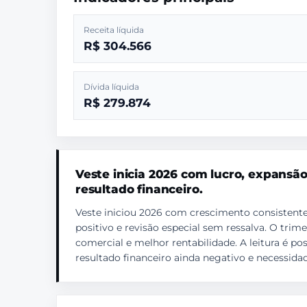
Receita líquida
R$ 304.566
Dívida líquida
R$ 279.874
Veste inicia 2026 com lucro, expansã
resultado financeiro.
Veste iniciou 2026 com crescimento consistente 
positivo e revisão especial sem ressalva. O tr
comercial e melhor rentabilidade. A leitura é po
resultado financeiro ainda negativo e necessida