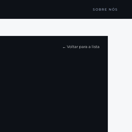
SOBRE NÓS
← Voltar para a lista