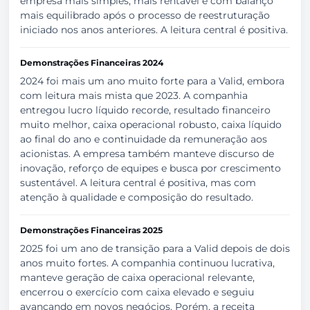
empresa mais simples, mais rentável e com balanço
mais equilibrado após o processo de reestruturação
iniciado nos anos anteriores. A leitura central é positiva.
Demonstrações Financeiras 2024
2024 foi mais um ano muito forte para a Valid, embora
com leitura mais mista que 2023. A companhia
entregou lucro líquido recorde, resultado financeiro
muito melhor, caixa operacional robusto, caixa líquido
ao final do ano e continuidade da remuneração aos
acionistas. A empresa também manteve discurso de
inovação, reforço de equipes e busca por crescimento
sustentável. A leitura central é positiva, mas com
atenção à qualidade e composição do resultado.
Demonstrações Financeiras 2025
2025 foi um ano de transição para a Valid depois de dois
anos muito fortes. A companhia continuou lucrativa,
manteve geração de caixa operacional relevante,
encerrou o exercício com caixa elevado e seguiu
avançando em novos negócios. Porém, a receita