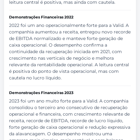
leitura central é positiva, mas ainda com cautela.
Demonstrações Financeiras 2022
2022 foi um ano operacionalmente forte para a Valid. A
companhia aumentou a receita, entregou novo recorde
de EBITDA normalizado e manteve forte geração de
caixa operacional. O desempenho confirma a
continuidade da recuperação iniciada em 2021, com
crescimento nas verticais de negócio e melhora
relevante da rentabilidade operacional. A leitura central
é positiva do ponto de vista operacional, mas com
cautela no lucro líquido.
Demonstrações Financeiras 2023
2023 foi um ano muito forte para a Valid. A companhia
consolidou o terceiro ano consecutivo de recuperação
operacional e financeira, com crescimento relevante de
receita, recorde de EBITDA, recorde de lucro líquido,
forte geração de caixa operacional e redução expressiva
da alavancagem. O desempenho mostrou uma