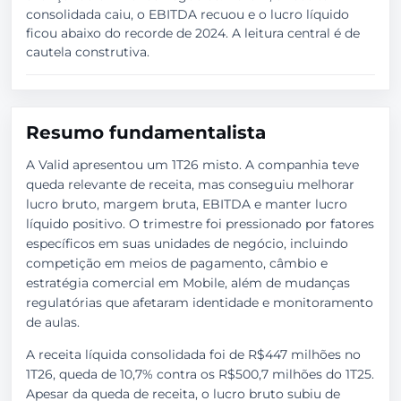
consolidada caiu, o EBITDA recuou e o lucro líquido
ficou abaixo do recorde de 2024. A leitura central é de
cautela construtiva.
Resumo fundamentalista
A Valid apresentou um 1T26 misto. A companhia teve
queda relevante de receita, mas conseguiu melhorar
lucro bruto, margem bruta, EBITDA e manter lucro
líquido positivo. O trimestre foi pressionado por fatores
específicos em suas unidades de negócio, incluindo
competição em meios de pagamento, câmbio e
estratégia comercial em Mobile, além de mudanças
regulatórias que afetaram identidade e monitoramento
de aulas.
A receita líquida consolidada foi de R$447 milhões no
1T26, queda de 10,7% contra os R$500,7 milhões do 1T25.
Apesar da queda de receita, o lucro bruto subiu de