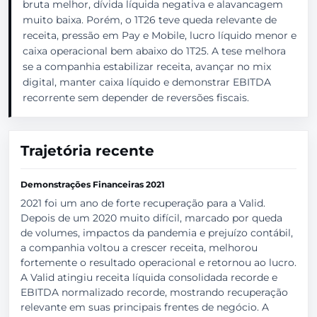
bruta melhor, dívida líquida negativa e alavancagem
muito baixa. Porém, o 1T26 teve queda relevante de
receita, pressão em Pay e Mobile, lucro líquido menor e
caixa operacional bem abaixo do 1T25. A tese melhora
se a companhia estabilizar receita, avançar no mix
digital, manter caixa líquido e demonstrar EBITDA
recorrente sem depender de reversões fiscais.
Trajetória recente
Demonstrações Financeiras 2021
2021 foi um ano de forte recuperação para a Valid.
Depois de um 2020 muito difícil, marcado por queda
de volumes, impactos da pandemia e prejuízo contábil,
a companhia voltou a crescer receita, melhorou
fortemente o resultado operacional e retornou ao lucro.
A Valid atingiu receita líquida consolidada recorde e
EBITDA normalizado recorde, mostrando recuperação
relevante em suas principais frentes de negócio. A