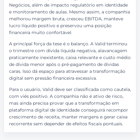
Negócios, além de impacto regulatório em identidade
e monitoramento de aulas. Mesmo assim, a companhia
melhorou margem bruta, cresceu EBITDA, manteve
lucro líquido positivo e preservou uma posição
financeira muito confortável.
A principal força da tese é o balanço. A Valid terminou
o trimestre com dívida líquida negativa, alavancagem
praticamente inexistente, caixa relevante e custo médio
de dívida menor após o pré-pagamento de dívidas
caras. Isso dá espaço para atravessar a transformação
digital sem pressão financeira excessiva.
Para o usuário, Valid deve ser classificada como cautela,
com viés positivo. A companhia não é ativo de risco,
mas ainda precisa provar que a transformação em
plataforma digital de identidade conseguirá recompor
crescimento de receita, manter margens e gerar caixa
recorrente sem depender de efeitos fiscais pontuais.