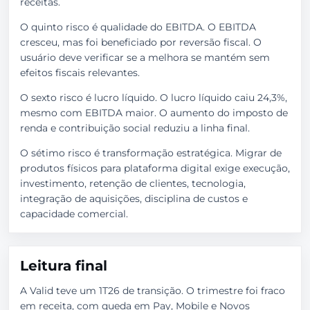
receitas.
O quinto risco é qualidade do EBITDA. O EBITDA
cresceu, mas foi beneficiado por reversão fiscal. O
usuário deve verificar se a melhora se mantém sem
efeitos fiscais relevantes.
O sexto risco é lucro líquido. O lucro líquido caiu 24,3%,
mesmo com EBITDA maior. O aumento do imposto de
renda e contribuição social reduziu a linha final.
O sétimo risco é transformação estratégica. Migrar de
produtos físicos para plataforma digital exige execução,
investimento, retenção de clientes, tecnologia,
integração de aquisições, disciplina de custos e
capacidade comercial.
Leitura final
A Valid teve um 1T26 de transição. O trimestre foi fraco
em receita, com queda em Pay, Mobile e Novos