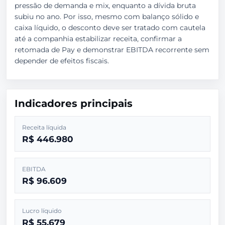
pressão de demanda e mix, enquanto a dívida bruta
subiu no ano. Por isso, mesmo com balanço sólido e
caixa líquido, o desconto deve ser tratado com cautela
até a companhia estabilizar receita, confirmar a
retomada de Pay e demonstrar EBITDA recorrente sem
depender de efeitos fiscais.
Indicadores principais
Receita líquida
R$ 446.980
EBITDA
R$ 96.609
Lucro líquido
R$ 55.679