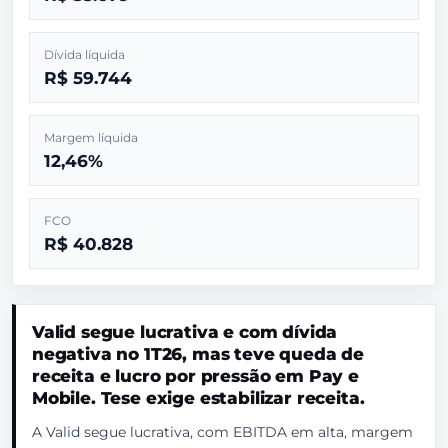
Dívida líquida
R$ 59.744
Margem líquida
12,46%
FCO
R$ 40.828
Valid segue lucrativa e com dívida
negativa no 1T26, mas teve queda de
receita e lucro por pressão em Pay e
Mobile. Tese exige estabilizar receita.
A Valid segue lucrativa, com EBITDA em alta, margem