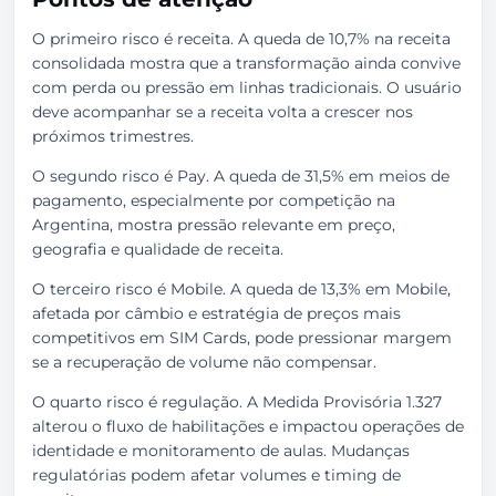
O primeiro risco é receita. A queda de 10,7% na receita
consolidada mostra que a transformação ainda convive
com perda ou pressão em linhas tradicionais. O usuário
deve acompanhar se a receita volta a crescer nos
próximos trimestres.
O segundo risco é Pay. A queda de 31,5% em meios de
pagamento, especialmente por competição na
Argentina, mostra pressão relevante em preço,
geografia e qualidade de receita.
O terceiro risco é Mobile. A queda de 13,3% em Mobile,
afetada por câmbio e estratégia de preços mais
competitivos em SIM Cards, pode pressionar margem
se a recuperação de volume não compensar.
O quarto risco é regulação. A Medida Provisória 1.327
alterou o fluxo de habilitações e impactou operações de
identidade e monitoramento de aulas. Mudanças
regulatórias podem afetar volumes e timing de