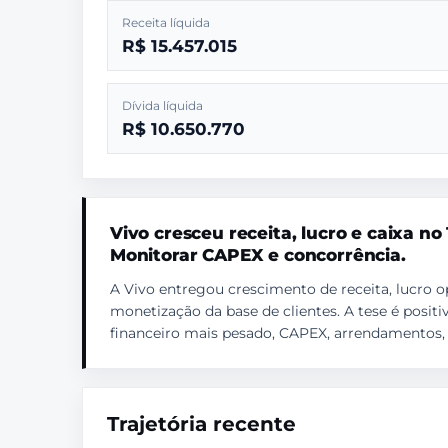
Receita líquida
R$ 15.457.015
Dívida líquida
R$ 10.650.770
Vivo cresceu receita, lucro e caixa no
Monitorar CAPEX e concorrência.
A Vivo entregou crescimento de receita, lucro op
monetização da base de clientes. A tese é positi
financeiro mais pesado, CAPEX, arrendamentos, 
Trajetória recente