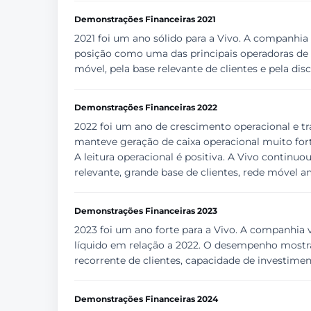
Demonstrações Financeiras 2021
2021 foi um ano sólido para a Vivo. A companhia 
posição como uma das principais operadoras de t
móvel, pela base relevante de clientes e pela disci
Demonstrações Financeiras 2022
2022 foi um ano de crescimento operacional e tr
manteve geração de caixa operacional muito fort
A leitura operacional é positiva. A Vivo conti
relevante, grande base de clientes, rede móvel a
Demonstrações Financeiras 2023
2023 foi um ano forte para a Vivo. A companhia 
líquido em relação a 2022. O desempenho mostra
recorrente de clientes, capacidade de investiment
Demonstrações Financeiras 2024