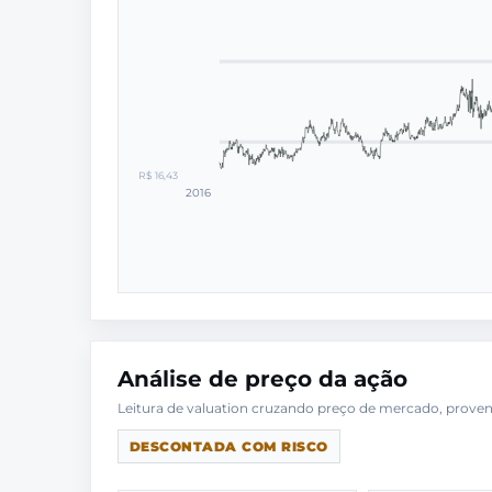
R$ 16,43
2016
Análise de preço da ação
DESCONTADA COM RISCO