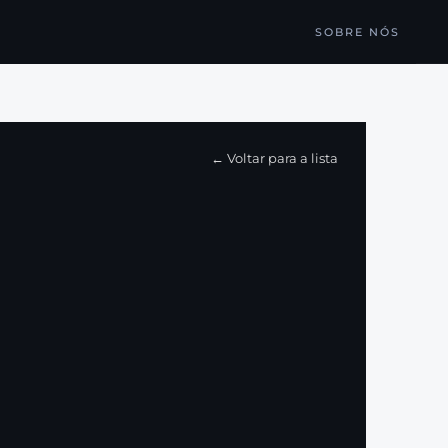
SOBRE NÓS
← Voltar para a lista