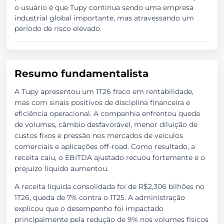
o usuário é que Tupy continua sendo uma empresa
industrial global importante, mas atravessando um
período de risco elevado.
Resumo fundamentalista
A Tupy apresentou um 1T26 fraco em rentabilidade,
mas com sinais positivos de disciplina financeira e
eficiência operacional. A companhia enfrentou queda
de volumes, câmbio desfavorável, menor diluição de
custos fixos e pressão nos mercados de veículos
comerciais e aplicações off-road. Como resultado, a
receita caiu, o EBITDA ajustado recuou fortemente e o
prejuízo líquido aumentou.
A receita líquida consolidada foi de R$2,306 bilhões no
1T26, queda de 7% contra o 1T25. A administração
explicou que o desempenho foi impactado
principalmente pela redução de 9% nos volumes físicos