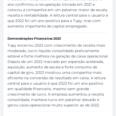
ano confirmou a recuperação iniciada em 2021 e
colocou a companhia em um patamar maior de escala,
receita e rentabilidade. A leitura central para o usuário é
que 2022 foi um ano positivo para a Tupy, mas com
aumento importante de capital empregado.
Demonstrações Financeiras 2023
Tupy encerrou 2023 com crescimento de receita mais
moderado, lucro líquido consolidado praticamente
estável e forte melhora na geração de caixa operacional.
Depois de um 2022 marcado por expansão acelerada,
aquisição, aumento de escala e forte consumo de
capital de giro, 2023 mostrou uma companhia mais
eficiente na conversão de resultado em caixa. A leitura
central para o usuário é que 2023 foi um ano positivo
em qualidade financeira, mesmo sem grande
crescimento de lucro. A empresa aumentou a receita
consolidada, manteve lucro em patamar elevado e
gerou caixa operacional muito superior ao de 2022.