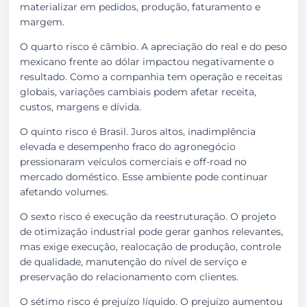
materializar em pedidos, produção, faturamento e
margem.
O quarto risco é câmbio. A apreciação do real e do peso
mexicano frente ao dólar impactou negativamente o
resultado. Como a companhia tem operação e receitas
globais, variações cambiais podem afetar receita,
custos, margens e dívida.
O quinto risco é Brasil. Juros altos, inadimplência
elevada e desempenho fraco do agronegócio
pressionaram veículos comerciais e off-road no
mercado doméstico. Esse ambiente pode continuar
afetando volumes.
O sexto risco é execução da reestruturação. O projeto
de otimização industrial pode gerar ganhos relevantes,
mas exige execução, realocação de produção, controle
de qualidade, manutenção do nível de serviço e
preservação do relacionamento com clientes.
O sétimo risco é prejuízo líquido. O prejuízo aumentou