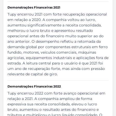
Demonstrações Financeiras 2021
Tupy encerrou 2021 com forte recuperação operacional
em relação a 2020. A companhia voltou ao lucro,
aumentou significativamente a receita consolidada,
melhorou o lucro bruto e apresentou resultado
operacional antes do financeiro muito superior ao do
ano anterior. O desempenho refletiu a retomada da
demanda global por componentes estruturais em ferro
fundido, motores, veículos comerciais, máquinas
agrícolas, equipamentos industriais e aplicações fora de
estrada. A leitura central para o usuário é que 2021 foi
um ano de recuperação forte, mas ainda com pressão
relevante de capital de giro.
Demonstrações Financeiras 2022
Tupy encerrou 2022 com forte avanço operacional em
relação a 2021. A companhia ampliou de forma
expressiva sua receita consolidada, elevou o lucro
bruto, aumentou o resultado antes do financeiro e
tributos e multiplicou o lucro líquido consolidado. O