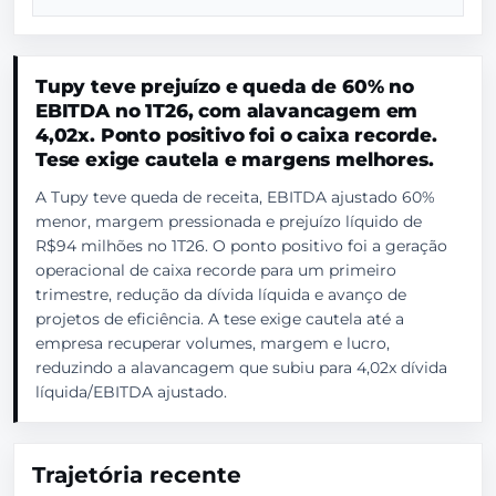
Tupy teve prejuízo e queda de 60% no
EBITDA no 1T26, com alavancagem em
4,02x. Ponto positivo foi o caixa recorde.
Tese exige cautela e margens melhores.
A Tupy teve queda de receita, EBITDA ajustado 60%
menor, margem pressionada e prejuízo líquido de
R$94 milhões no 1T26. O ponto positivo foi a geração
operacional de caixa recorde para um primeiro
trimestre, redução da dívida líquida e avanço de
projetos de eficiência. A tese exige cautela até a
empresa recuperar volumes, margem e lucro,
reduzindo a alavancagem que subiu para 4,02x dívida
líquida/EBITDA ajustado.
Trajetória recente