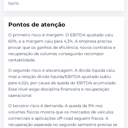
lucro.
Pontos de atenção
O primeiro risco é margem. O EBITDA ajustado caiu
60%, e a margem caiu para 4,3%. A empresa precisa
provar que os ganhos de eficiência, novos contratos e
recuperação de volumes conseguirão recompor
rentabilidade.
O segundo risco é alavancagem. A dívida líquida caiu,
mas a relação dívida líquida/EBITDA ajustado subiu
para 4,02x, por causa da queda do EBITDA acumulado.
Esse nível exige disciplina financeira e recuperação
operacional.
O terceiro risco é demanda. A queda de 9% nos
volumes físicos mostra que os mercados de veículos
comerciais e aplicações off-road seguem fracos. A
recuperação esperada no segundo semestre precisa se