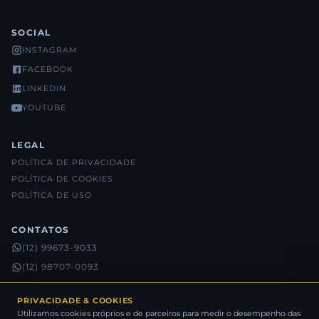
SOCIAL
INSTAGRAM
FACEBOOK
LINKEDIN
YOUTUBE
LEGAL
POLÍTICA DE PRIVACIDADE
POLÍTICA DE COOKIES
POLÍTICA DE USO
CONTATOS
(12) 99673-9033
(12) 98707-0093
(12) 98815-5632
PRIVACIDADE & COOKIES
Utilizamos cookies próprios e de parceiros para medir o desempenho das