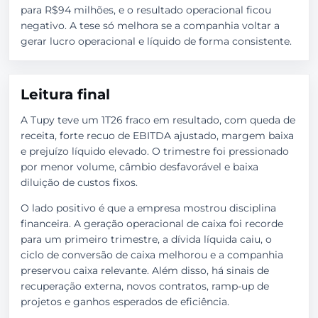
para R$94 milhões, e o resultado operacional ficou
negativo. A tese só melhora se a companhia voltar a
gerar lucro operacional e líquido de forma consistente.
Leitura final
A Tupy teve um 1T26 fraco em resultado, com queda de
receita, forte recuo de EBITDA ajustado, margem baixa
e prejuízo líquido elevado. O trimestre foi pressionado
por menor volume, câmbio desfavorável e baixa
diluição de custos fixos.
O lado positivo é que a empresa mostrou disciplina
financeira. A geração operacional de caixa foi recorde
para um primeiro trimestre, a dívida líquida caiu, o
ciclo de conversão de caixa melhorou e a companhia
preservou caixa relevante. Além disso, há sinais de
recuperação externa, novos contratos, ramp-up de
projetos e ganhos esperados de eficiência.