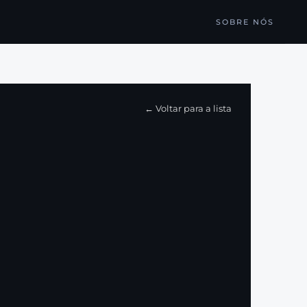
SOBRE NÓS
← Voltar para a lista