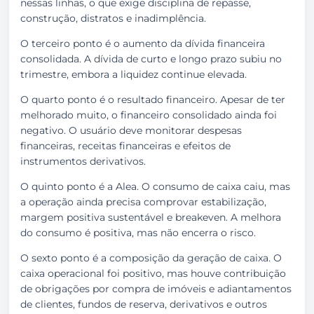
nessas linhas, o que exige disciplina de repasse,
construção, distratos e inadimplência.
O terceiro ponto é o aumento da dívida financeira
consolidada. A dívida de curto e longo prazo subiu no
trimestre, embora a liquidez continue elevada.
O quarto ponto é o resultado financeiro. Apesar de ter
melhorado muito, o financeiro consolidado ainda foi
negativo. O usuário deve monitorar despesas
financeiras, receitas financeiras e efeitos de
instrumentos derivativos.
O quinto ponto é a Alea. O consumo de caixa caiu, mas
a operação ainda precisa comprovar estabilização,
margem positiva sustentável e breakeven. A melhora
do consumo é positiva, mas não encerra o risco.
O sexto ponto é a composição da geração de caixa. O
caixa operacional foi positivo, mas houve contribuição
de obrigações por compra de imóveis e adiantamentos
de clientes, fundos de reserva, derivativos e outros