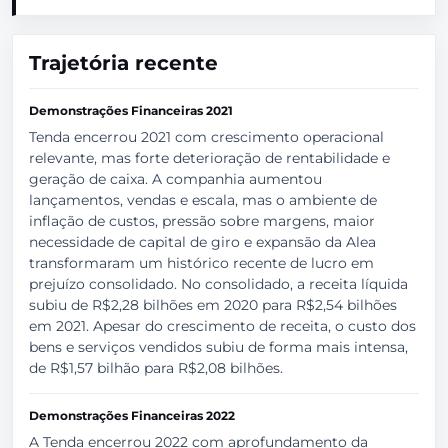
Trajetória recente
Demonstrações Financeiras 2021
Tenda encerrou 2021 com crescimento operacional
relevante, mas forte deterioração de rentabilidade e
geração de caixa. A companhia aumentou
lançamentos, vendas e escala, mas o ambiente de
inflação de custos, pressão sobre margens, maior
necessidade de capital de giro e expansão da Alea
transformaram um histórico recente de lucro em
prejuízo consolidado. No consolidado, a receita líquida
subiu de R$2,28 bilhões em 2020 para R$2,54 bilhões
em 2021. Apesar do crescimento de receita, o custo dos
bens e serviços vendidos subiu de forma mais intensa,
de R$1,57 bilhão para R$2,08 bilhões.
Demonstrações Financeiras 2022
A Tenda encerrou 2022 com aprofundamento da