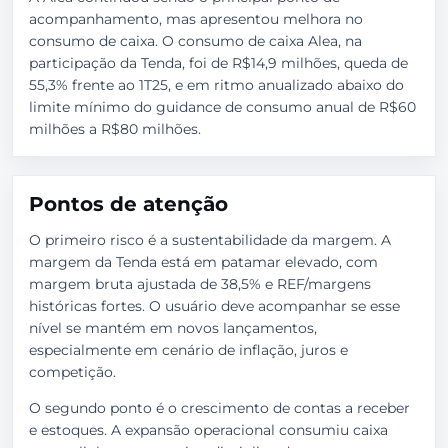
acompanhamento, mas apresentou melhora no
consumo de caixa. O consumo de caixa Alea, na
participação da Tenda, foi de R$14,9 milhões, queda de
55,3% frente ao 1T25, e em ritmo anualizado abaixo do
limite mínimo do guidance de consumo anual de R$60
milhões a R$80 milhões.
Pontos de atenção
O primeiro risco é a sustentabilidade da margem. A
margem da Tenda está em patamar elevado, com
margem bruta ajustada de 38,5% e REF/margens
históricas fortes. O usuário deve acompanhar se esse
nível se mantém em novos lançamentos,
especialmente em cenário de inflação, juros e
competição.
O segundo ponto é o crescimento de contas a receber
e estoques. A expansão operacional consumiu caixa