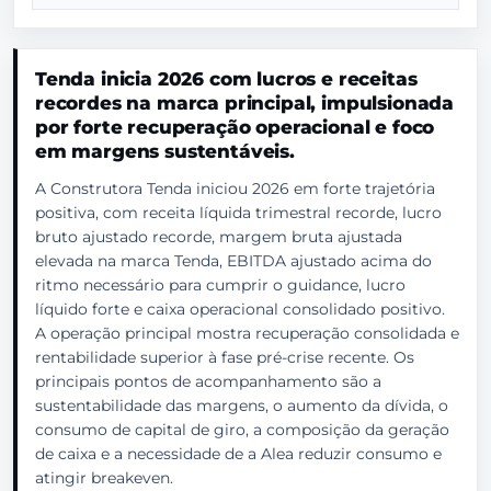
Tenda inicia 2026 com lucros e receitas
recordes na marca principal, impulsionada
por forte recuperação operacional e foco
em margens sustentáveis.
A Construtora Tenda iniciou 2026 em forte trajetória
positiva, com receita líquida trimestral recorde, lucro
bruto ajustado recorde, margem bruta ajustada
elevada na marca Tenda, EBITDA ajustado acima do
ritmo necessário para cumprir o guidance, lucro
líquido forte e caixa operacional consolidado positivo.
A operação principal mostra recuperação consolidada e
rentabilidade superior à fase pré-crise recente. Os
principais pontos de acompanhamento são a
sustentabilidade das margens, o aumento da dívida, o
consumo de capital de giro, a composição da geração
de caixa e a necessidade de a Alea reduzir consumo e
atingir breakeven.