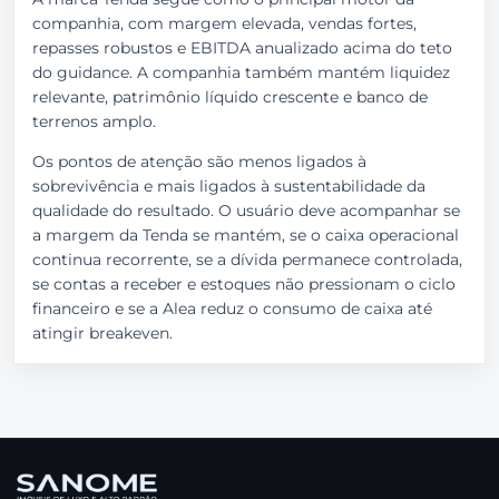
companhia, com margem elevada, vendas fortes,
repasses robustos e EBITDA anualizado acima do teto
do guidance. A companhia também mantém liquidez
relevante, patrimônio líquido crescente e banco de
terrenos amplo.
Os pontos de atenção são menos ligados à
sobrevivência e mais ligados à sustentabilidade da
qualidade do resultado. O usuário deve acompanhar se
a margem da Tenda se mantém, se o caixa operacional
continua recorrente, se a dívida permanece controlada,
se contas a receber e estoques não pressionam o ciclo
financeiro e se a Alea reduz o consumo de caixa até
atingir breakeven.