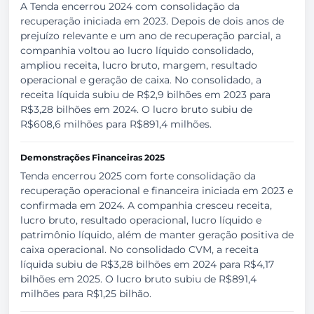
A Tenda encerrou 2024 com consolidação da
recuperação iniciada em 2023. Depois de dois anos de
prejuízo relevante e um ano de recuperação parcial, a
companhia voltou ao lucro líquido consolidado,
ampliou receita, lucro bruto, margem, resultado
operacional e geração de caixa. No consolidado, a
receita líquida subiu de R$2,9 bilhões em 2023 para
R$3,28 bilhões em 2024. O lucro bruto subiu de
R$608,6 milhões para R$891,4 milhões.
Demonstrações Financeiras 2025
Tenda encerrou 2025 com forte consolidação da
recuperação operacional e financeira iniciada em 2023 e
confirmada em 2024. A companhia cresceu receita,
lucro bruto, resultado operacional, lucro líquido e
patrimônio líquido, além de manter geração positiva de
caixa operacional. No consolidado CVM, a receita
líquida subiu de R$3,28 bilhões em 2024 para R$4,17
bilhões em 2025. O lucro bruto subiu de R$891,4
milhões para R$1,25 bilhão.