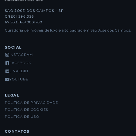
SÃO JOSÉ DOS CAMPOS - SP
CRECI 296.026
67.503.166/0001-00
Curadoria de imóveis de luxo e alto padrão em São José dos Campos.
SOCIAL
INSTAGRAM
FACEBOOK
LINKEDIN
YOUTUBE
LEGAL
POLÍTICA DE PRIVACIDADE
POLÍTICA DE COOKIES
POLÍTICA DE USO
CONTATOS