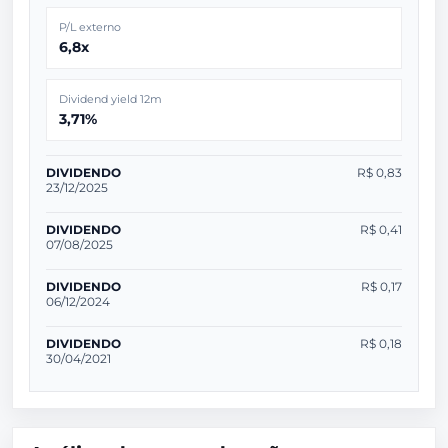
P/L externo
6,8x
Dividend yield 12m
3,71%
DIVIDENDO
R$ 0,83
23/12/2025
DIVIDENDO
R$ 0,41
07/08/2025
DIVIDENDO
R$ 0,17
06/12/2024
DIVIDENDO
R$ 0,18
30/04/2021