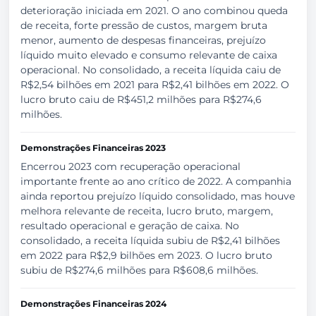
deterioração iniciada em 2021. O ano combinou queda
de receita, forte pressão de custos, margem bruta
menor, aumento de despesas financeiras, prejuízo
líquido muito elevado e consumo relevante de caixa
operacional. No consolidado, a receita líquida caiu de
R$2,54 bilhões em 2021 para R$2,41 bilhões em 2022. O
lucro bruto caiu de R$451,2 milhões para R$274,6
milhões.
Demonstrações Financeiras 2023
Encerrou 2023 com recuperação operacional
importante frente ao ano crítico de 2022. A companhia
ainda reportou prejuízo líquido consolidado, mas houve
melhora relevante de receita, lucro bruto, margem,
resultado operacional e geração de caixa. No
consolidado, a receita líquida subiu de R$2,41 bilhões
em 2022 para R$2,9 bilhões em 2023. O lucro bruto
subiu de R$274,6 milhões para R$608,6 milhões.
Demonstrações Financeiras 2024