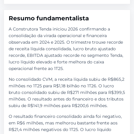
Resumo fundamentalista
A Construtora Tenda iniciou 2026 confirmando a
consolidação da virada operacional e financeira
observada em 2024 e 2025. O trimestre trouxe recorde
de receita líquida consolidada, lucro bruto ajustado
recorde, EBITDA ajustado recorde no segmento Tenda,
lucro líquido elevado e forte melhora do caixa
operacional frente ao 1T25.
No consolidado CVM, a receita líquida subiu de R$865,2
milhões no 1T25 para R$1,18 bilhão no 1T26. O lucro
bruto consolidado subiu de R$271 milhões para R$399,5
milhões. O resultado antes do financeiro e dos tributos
subiu de R$141,9 milhões para R$200,6 milhões.
O resultado financeiro consolidado ainda foi negativo,
em R$6 milhões, mas melhorou bastante frente aos
R$21,4 milhões negativos do 1T25. O lucro líquido