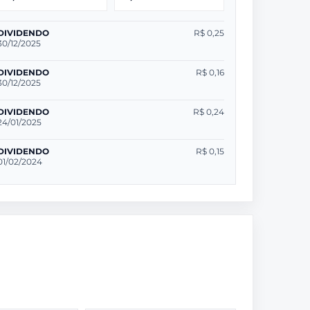
DIVIDENDO
R$ 0,25
30/12/2025
DIVIDENDO
R$ 0,16
30/12/2025
DIVIDENDO
R$ 0,24
24/01/2025
DIVIDENDO
R$ 0,15
01/02/2024