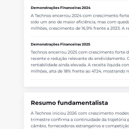
Demonstrações Financeiras 2024
A Technos encerrou 2024 com crescimento forte d
sido um ano de maior eficiência, mas com queda 
milhões, crescimento de 16,9% frente a 2023. A re
Demonstrações Financeiras 2025
Technos encerrou 2025 com crescimento forte de 
recente e redução relevante do endividamento. 
rentabilidade ainda elevada. A receita líquida co
milhões, alta de 18% frente ao 4T24, mostrando 
Resumo fundamentalista
A Technos iniciou 2026 com crescimento modera
trimestre confirma a continuidade da trajetória
câmbio, fornecedores estrangeiros e competição