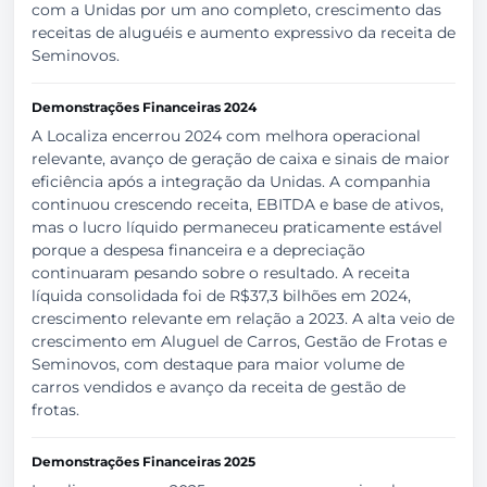
com a Unidas por um ano completo, crescimento das
receitas de aluguéis e aumento expressivo da receita de
Seminovos.
Demonstrações Financeiras 2024
A Localiza encerrou 2024 com melhora operacional
relevante, avanço de geração de caixa e sinais de maior
eficiência após a integração da Unidas. A companhia
continuou crescendo receita, EBITDA e base de ativos,
mas o lucro líquido permaneceu praticamente estável
porque a despesa financeira e a depreciação
continuaram pesando sobre o resultado. A receita
líquida consolidada foi de R$37,3 bilhões em 2024,
crescimento relevante em relação a 2023. A alta veio de
crescimento em Aluguel de Carros, Gestão de Frotas e
Seminovos, com destaque para maior volume de
carros vendidos e avanço da receita de gestão de
frotas.
Demonstrações Financeiras 2025