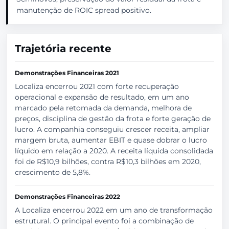
manutenção de ROIC spread positivo.
Trajetória recente
Demonstrações Financeiras 2021
Localiza encerrou 2021 com forte recuperação
operacional e expansão de resultado, em um ano
marcado pela retomada da demanda, melhora de
preços, disciplina de gestão da frota e forte geração de
lucro. A companhia conseguiu crescer receita, ampliar
margem bruta, aumentar EBIT e quase dobrar o lucro
líquido em relação a 2020. A receita líquida consolidada
foi de R$10,9 bilhões, contra R$10,3 bilhões em 2020,
crescimento de 5,8%.
Demonstrações Financeiras 2022
A Localiza encerrou 2022 em um ano de transformação
estrutural. O principal evento foi a combinação de