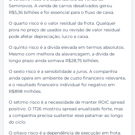
Seminovos. A venda de carros desativados gerou
R$5,36 bilhões e foi essencial para o fluxo de caixa.
O quarto risco é o valor residual da frota. Qualquer
piora no preço de usados ou revisão de valor residual
pode afetar depreciação, lucro e caixa.
O quinto risco é a dívida elevada em termos absolutos.
Mesmo com melhora da alavancagem, a dívida de
longo prazo ainda somava R$28,75 bilhões.
O sexto risco é a sensibilidade a juros. A companhia
ainda opera em ambiente de custo financeiro relevante,
e o resultado financeiro individual foi negativo em
R$898 milhões.
O sétimo risco é a necessidade de manter ROIC spread
positivo. O 1T26 mostrou spread anualizado forte, mas
a companhia precisa sustentar esse patamar ao longo
do ciclo.
O oitavo risco é a dependência de execução em frota.