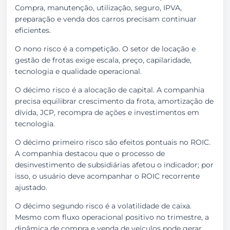
Compra, manutenção, utilização, seguro, IPVA,
preparação e venda dos carros precisam continuar
eficientes.
O nono risco é a competição. O setor de locação e
gestão de frotas exige escala, preço, capilaridade,
tecnologia e qualidade operacional.
O décimo risco é a alocação de capital. A companhia
precisa equilibrar crescimento da frota, amortização de
dívida, JCP, recompra de ações e investimentos em
tecnologia.
O décimo primeiro risco são efeitos pontuais no ROIC.
A companhia destacou que o processo de
desinvestimento de subsidiárias afetou o indicador; por
isso, o usuário deve acompanhar o ROIC recorrente
ajustado.
O décimo segundo risco é a volatilidade de caixa.
Mesmo com fluxo operacional positivo no trimestre, a
dinâmica de compra e venda de veículos pode gerar