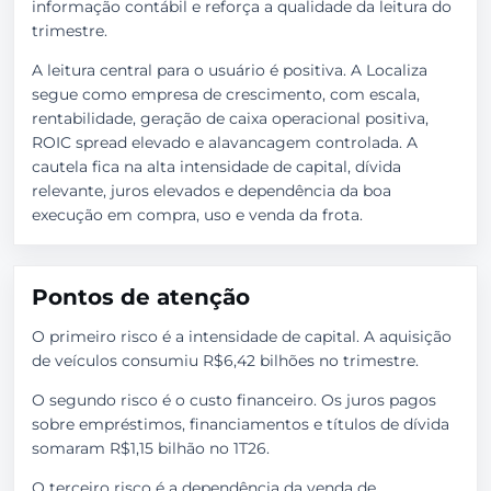
informação contábil e reforça a qualidade da leitura do
trimestre.
A leitura central para o usuário é positiva. A Localiza
segue como empresa de crescimento, com escala,
rentabilidade, geração de caixa operacional positiva,
ROIC spread elevado e alavancagem controlada. A
cautela fica na alta intensidade de capital, dívida
relevante, juros elevados e dependência da boa
execução em compra, uso e venda da frota.
Pontos de atenção
O primeiro risco é a intensidade de capital. A aquisição
de veículos consumiu R$6,42 bilhões no trimestre.
O segundo risco é o custo financeiro. Os juros pagos
sobre empréstimos, financiamentos e títulos de dívida
somaram R$1,15 bilhão no 1T26.
O terceiro risco é a dependência da venda de