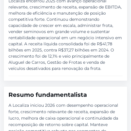
Localiza encerrou 2025 com avanço operacional
relevante, crescimento de receita, expansão de EBITDA,
melhora de eficiência e manutenção de posição
competitiva forte. Continuou demonstrando
capacidade de crescer em escala, administrar frota,
vender seminovos em grande volume e sustentar
rentabilidade operacional em um negócio intensivo em
capital. A receita líquida consolidada foi de R$41,78
bilhões em 2025, contra R$37,27 bilhões em 2024. O
crescimento foi de 12,1% e veio principalmente de
Aluguel de Carros, Gestão de Frotas e venda de
veículos desativados para renovação da frota.
Resumo fundamentalista
A Localiza iniciou 2026 com desempenho operacional
forte, crescimento relevante de receita, expansão de
lucro, melhora de caixa operacional e continuidade da
recomposição de retorno sobre capital. Manteve