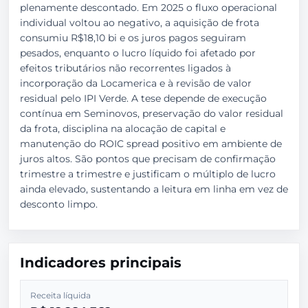
plenamente descontado. Em 2025 o fluxo operacional
individual voltou ao negativo, a aquisição de frota
consumiu R$18,10 bi e os juros pagos seguiram
pesados, enquanto o lucro líquido foi afetado por
efeitos tributários não recorrentes ligados à
incorporação da Locamerica e à revisão de valor
residual pelo IPI Verde. A tese depende de execução
contínua em Seminovos, preservação do valor residual
da frota, disciplina na alocação de capital e
manutenção do ROIC spread positivo em ambiente de
juros altos. São pontos que precisam de confirmação
trimestre a trimestre e justificam o múltiplo de lucro
ainda elevado, sustentando a leitura em linha em vez de
desconto limpo.
Indicadores principais
Receita líquida