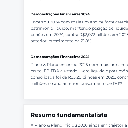
Demonstrações Financeiras 2024
Encerrou 2024 com mais um ano de forte crescime
patrimônio líquido, mantendo posição de liquidez
bilhões em 2024, contra R$2,072 bilhões em 2023
anterior, crescimento de 21,8%.
Demonstrações Financeiras 2025
Plano & Plano encerrou 2025 com mais um ano de 
bruto, EBITDA ajustado, lucro líquido e patrimôn
consolidada foi de R$3,28 bilhões em 2025, contr
milhões no ano anterior, crescimento de 19,1%.
Resumo fundamentalista
A Plano & Plano iniciou 2026 ainda em trajetór