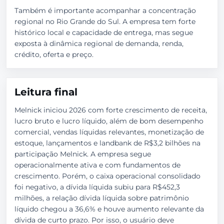
Também é importante acompanhar a concentração
regional no Rio Grande do Sul. A empresa tem forte
histórico local e capacidade de entrega, mas segue
exposta à dinâmica regional de demanda, renda,
crédito, oferta e preço.
Leitura final
Melnick iniciou 2026 com forte crescimento de receita,
lucro bruto e lucro líquido, além de bom desempenho
comercial, vendas líquidas relevantes, monetização de
estoque, lançamentos e landbank de R$3,2 bilhões na
participação Melnick. A empresa segue
operacionalmente ativa e com fundamentos de
crescimento. Porém, o caixa operacional consolidado
foi negativo, a dívida líquida subiu para R$452,3
milhões, a relação dívida líquida sobre patrimônio
líquido chegou a 36,6% e houve aumento relevante da
dívida de curto prazo. Por isso, o usuário deve