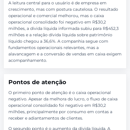
A leitura central para o usuário é de empresa em
crescimento, mas com postura cautelosa. O resultado
operacional e comercial melhorou, mas o caixa
operacional consolidado foi negativo em R$30,2
milhões, a dívida líquida informada subiu para R$452,3
milhões e a relação dívida líquida sobre patrimônio
líquido chegou a 36,6%. A companhia segue com
fundamentos operacionais relevantes, mas a
alavancagem e a conversão de vendas em caixa exigem
acompanhamento.
Pontos de atenção
O primeiro ponto de atenção é o caixa operacional
negativo. Apesar da melhora do lucro, o fluxo de caixa
operacional consolidado foi negativo em R$30,2
milhões, principalmente por consumo em contas a
receber e adiantamentos de clientes.
O segundo ponto é o aumento da dívida líquida. A