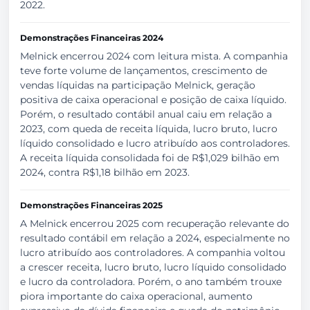
2022.
Demonstrações Financeiras 2024
Melnick encerrou 2024 com leitura mista. A companhia
teve forte volume de lançamentos, crescimento de
vendas líquidas na participação Melnick, geração
positiva de caixa operacional e posição de caixa líquido.
Porém, o resultado contábil anual caiu em relação a
2023, com queda de receita líquida, lucro bruto, lucro
líquido consolidado e lucro atribuído aos controladores.
A receita líquida consolidada foi de R$1,029 bilhão em
2024, contra R$1,18 bilhão em 2023.
Demonstrações Financeiras 2025
A Melnick encerrou 2025 com recuperação relevante do
resultado contábil em relação a 2024, especialmente no
lucro atribuído aos controladores. A companhia voltou
a crescer receita, lucro bruto, lucro líquido consolidado
e lucro da controladora. Porém, o ano também trouxe
piora importante do caixa operacional, aumento