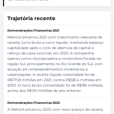
Trajetória recente
Demonstrações Financeiras 2021
Melnick encerrou 2021 com crescimento relevante de
receita, lucro bruto e lucro líquido, mantendo balanço
capitalizado após o ciclo de abertura de capital e
reforço de caixa ocorrido em 2020. A companhia
operou como incorporadora e construtora focada na
região Sul, principalmente no Rio Grande do Sul, com
atuação em empreendimentos imobiliários e
urbanizações. A receita líquida consolidada foi de
R$771,8 milhões em 2021, contra R$581,4 milhões em
2020. O lucro bruto consolidado foi de R$185 milhões,
acima dos R$130 milhões do ano anterior.
Demonstrações Financeiras 2022
A Melnick encerrou 2022 com novo avanço de receita,