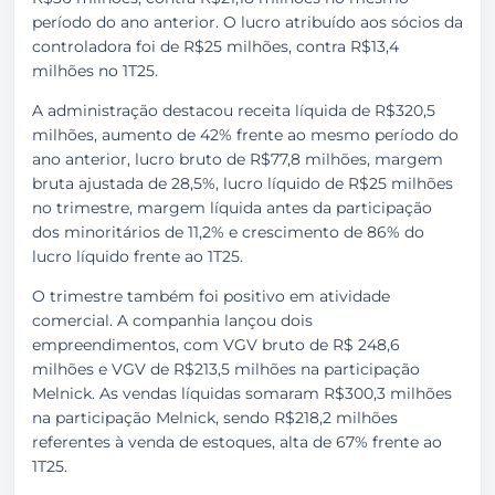
período do ano anterior. O lucro atribuído aos sócios da
controladora foi de R$25 milhões, contra R$13,4
milhões no 1T25.
A administração destacou receita líquida de R$320,5
milhões, aumento de 42% frente ao mesmo período do
ano anterior, lucro bruto de R$77,8 milhões, margem
bruta ajustada de 28,5%, lucro líquido de R$25 milhões
no trimestre, margem líquida antes da participação
dos minoritários de 11,2% e crescimento de 86% do
lucro líquido frente ao 1T25.
O trimestre também foi positivo em atividade
comercial. A companhia lançou dois
empreendimentos, com VGV bruto de R$ 248,6
milhões e VGV de R$213,5 milhões na participação
Melnick. As vendas líquidas somaram R$300,3 milhões
na participação Melnick, sendo R$218,2 milhões
referentes à venda de estoques, alta de 67% frente ao
1T25.