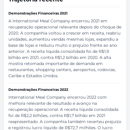
Demonstrações Financeiras 2021
A International Meal Company encerrou 2021 em
recuperação operacional relevante depois do choque de
2020. A companhia voltou a crescer em receita, reabriu
unidades, aumentou vendas mesmas lojas, expandiu a
base de lojas e reduziu muito o prejuízo frente ao ano
anterior. A receita líquida consolidada foi de R$1,9
bilhão em 2021, contra R$1,2 bilhão em 2020. A alta
mostra retomada importante de demanda em
restaurantes, shopping centers, aeroportos, rodovias,
Caribe e Estados Unidos.
Demonstrações Financeiras 2022
International Meal Company encerrou 2022 com
melhora relevante de resultado e avanço na
recuperação operacional. A receita líquida consolidada
foi de R$2,2 bilhões, contra R$1,7 bilhão em 2021
reapresentado. A companhia também reverteu prejuízo
e registrou lucro líquido de R$72,7 milhões. O lucro