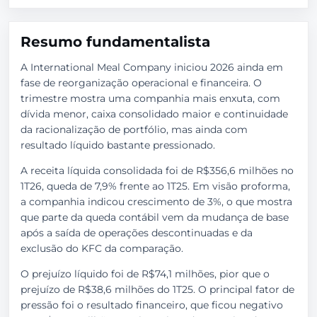
Resumo fundamentalista
A International Meal Company iniciou 2026 ainda em
fase de reorganização operacional e financeira. O
trimestre mostra uma companhia mais enxuta, com
dívida menor, caixa consolidado maior e continuidade
da racionalização de portfólio, mas ainda com
resultado líquido bastante pressionado.
A receita líquida consolidada foi de R$356,6 milhões no
1T26, queda de 7,9% frente ao 1T25. Em visão proforma,
a companhia indicou crescimento de 3%, o que mostra
que parte da queda contábil vem da mudança de base
após a saída de operações descontinuadas e da
exclusão do KFC da comparação.
O prejuízo líquido foi de R$74,1 milhões, pior que o
prejuízo de R$38,6 milhões do 1T25. O principal fator de
pressão foi o resultado financeiro, que ficou negativo