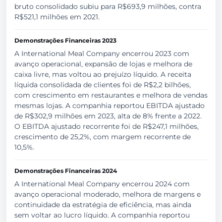
bruto consolidado subiu para R$693,9 milhões, contra
R$521,1 milhões em 2021.
Demonstrações Financeiras 2023
A International Meal Company encerrou 2023 com
avanço operacional, expansão de lojas e melhora de
caixa livre, mas voltou ao prejuízo líquido. A receita
líquida consolidada de clientes foi de R$2,2 bilhões,
com crescimento em restaurantes e melhora de vendas
mesmas lojas. A companhia reportou EBITDA ajustado
de R$302,9 milhões em 2023, alta de 8% frente a 2022.
O EBITDA ajustado recorrente foi de R$247,1 milhões,
crescimento de 25,2%, com margem recorrente de
10,5%.
Demonstrações Financeiras 2024
A International Meal Company encerrou 2024 com
avanço operacional moderado, melhora de margens e
continuidade da estratégia de eficiência, mas ainda
sem voltar ao lucro líquido. A companhia reportou