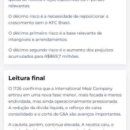
relevantes.
O décimo risco é a necessidade de reposicionar o
crescimento sem o KFC Brasil.
O décimo primeiro risco é a base relevante de
intangíveis e arrendamentos.
O décimo segundo risco é o aumento dos prejuízos
acumulados para R$869,7 milhões.
Leitura final
O 1T26 confirma que a International Meal Company
entrou em uma nova fase: menor, mais focada e menos
endividada, mas ainda operacionalmente pressionada.
A redução da dívida líquida, o reforço do caixa
consolidado e o corte de G&A são avanços importantes.
A cautela, porém, continua elevada. A receita caiu, o