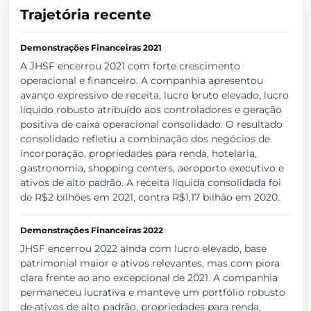
Trajetória recente
Demonstrações Financeiras 2021
A JHSF encerrou 2021 com forte crescimento
operacional e financeiro. A companhia apresentou
avanço expressivo de receita, lucro bruto elevado, lucro
líquido robusto atribuído aos controladores e geração
positiva de caixa operacional consolidado. O resultado
consolidado refletiu a combinação dos negócios de
incorporação, propriedades para renda, hotelaria,
gastronomia, shopping centers, aeroporto executivo e
ativos de alto padrão. A receita líquida consolidada foi
de R$2 bilhões em 2021, contra R$1,17 bilhão em 2020.
Demonstrações Financeiras 2022
JHSF encerrou 2022 ainda com lucro elevado, base
patrimonial maior e ativos relevantes, mas com piora
clara frente ao ano excepcional de 2021. A companhia
permaneceu lucrativa e manteve um portfólio robusto
de ativos de alto padrão, propriedades para renda,