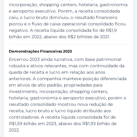
incorporação, shopping centers, hotelaria, gastronomia
e aeroporto executivo. Porém, a receita consolidada
caiu, o lucro bruto diminuiu, o resultado financeiro
piorou e o fluxo de caixa operacional consolidado ficou
negativo. A receita líquida consolidada foi de R$1,9
bilhão em 2022, abaixo dos R$2 bilhões de 2021.
Demonstrações Financeiras 2023
Encerrou 2023 ainda lucrativa, com base patrimonial
robusta e ativos relevantes, mas com continuidade da
queda de receita e lucro em relação aos anos
anteriores. A companhia manteve posição diferenciada
em ativos de alto padrão, propriedades para
investimento, incorporação, shopping centers,
hotelaria, gastronomia e aeroporto executivo, porém o
resultado consolidado mostrou nova redução de
receita, lucro bruto e lucro líquido atribuído aos
controladores. A receita líquida consolidada foi de
R$1,59 bilhão em 2023, abaixo dos R$1,93 bilhão de
2022.