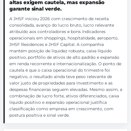
altas exigem cautela, mas expansão
garante sinal verde.
A JHSF iniciou 2026 com crescimento de receita
consolidada, avanço do lucro bruto, lucro relevante
atribuído aos controladores e bons indicadores
operacionais em shoppings, hospitalidade, aeroporto,
JHSF Residences e JHSF Capital. A companhia
mantém posição de liquidez robusta, caixa líquido
positivo, portfólio de ativos de alto padrão e expansão
em renda recorrente e internacionalização. O ponto de
cautela é que o caixa operacional do trimestre foi
negativo, o resultado ainda teve peso relevante de
valor justo de propriedades para investimento e as
despesas financeiras seguem elevadas. Mesmo assim, a
combinação de lucro forte, ativos diferenciados, caixa
líquido positivo e expansão operacional justifica
classificação como empresa em crescimento, com
postura positiva e sinal verde.