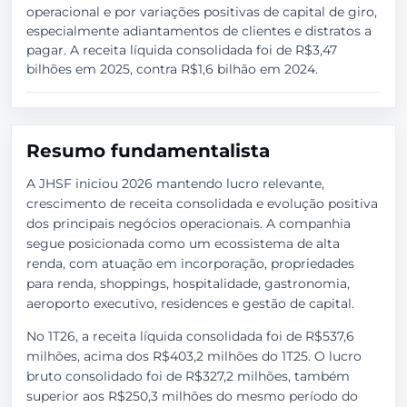
operacional e por variações positivas de capital de giro,
especialmente adiantamentos de clientes e distratos a
pagar. A receita líquida consolidada foi de R$3,47
bilhões em 2025, contra R$1,6 bilhão em 2024.
Resumo fundamentalista
A JHSF iniciou 2026 mantendo lucro relevante,
crescimento de receita consolidada e evolução positiva
dos principais negócios operacionais. A companhia
segue posicionada como um ecossistema de alta
renda, com atuação em incorporação, propriedades
para renda, shoppings, hospitalidade, gastronomia,
aeroporto executivo, residences e gestão de capital.
No 1T26, a receita líquida consolidada foi de R$537,6
milhões, acima dos R$403,2 milhões do 1T25. O lucro
bruto consolidado foi de R$327,2 milhões, também
superior aos R$250,3 milhões do mesmo período do