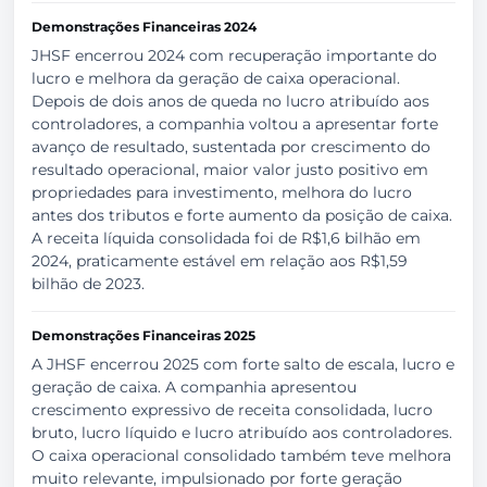
Demonstrações Financeiras 2024
JHSF encerrou 2024 com recuperação importante do
lucro e melhora da geração de caixa operacional.
Depois de dois anos de queda no lucro atribuído aos
controladores, a companhia voltou a apresentar forte
avanço de resultado, sustentada por crescimento do
resultado operacional, maior valor justo positivo em
propriedades para investimento, melhora do lucro
antes dos tributos e forte aumento da posição de caixa.
A receita líquida consolidada foi de R$1,6 bilhão em
2024, praticamente estável em relação aos R$1,59
bilhão de 2023.
Demonstrações Financeiras 2025
A JHSF encerrou 2025 com forte salto de escala, lucro e
geração de caixa. A companhia apresentou
crescimento expressivo de receita consolidada, lucro
bruto, lucro líquido e lucro atribuído aos controladores.
O caixa operacional consolidado também teve melhora
muito relevante, impulsionado por forte geração