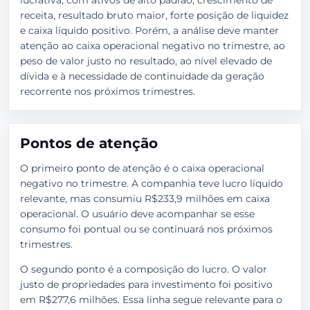
lucrativa, com ativos de alto padrão, crescimento de
receita, resultado bruto maior, forte posição de liquidez
e caixa líquido positivo. Porém, a análise deve manter
atenção ao caixa operacional negativo no trimestre, ao
peso de valor justo no resultado, ao nível elevado de
dívida e à necessidade de continuidade da geração
recorrente nos próximos trimestres.
Pontos de atenção
O primeiro ponto de atenção é o caixa operacional
negativo no trimestre. A companhia teve lucro líquido
relevante, mas consumiu R$233,9 milhões em caixa
operacional. O usuário deve acompanhar se esse
consumo foi pontual ou se continuará nos próximos
trimestres.
O segundo ponto é a composição do lucro. O valor
justo de propriedades para investimento foi positivo
em R$277,6 milhões. Essa linha segue relevante para o