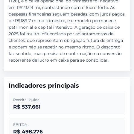
1T26), e o caixa operacional do trimestre foi negativo
em R$233,9 mi, contrastando com o lucro forte. As
despesas financeiras seguem pesadas, com juros pagos
de R$189,7 mi no trimestre, e o modelo permanece
patrimonial e capital intensivo. A geração de caixa de
2025 foi muito influenciada por adiantamentos de
clientes, que representam obrigação futura de entrega
e podem não se repetir no mesmo ritmo. O desconto
faz sentido, mas precisa de confirmação na conversão
recorrente de lucro em caixa para se consolidar.
Indicadores principais
Receita líquida
R$ 537.661
EBITDA
R$ 498.276