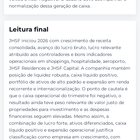
normalização dessa geração de caixa.
Leitura final
JHSF iniciou 2026 com crescimento de receita
consolidada, avanço do lucro bruto, lucro relevante
atribuído aos controladores e bons indicadores
operacionais em shoppings, hospitalidade, aeroporto,
JHSF Residences e JHSF Capital. A companhia mantém
posição de liquidez robusta, caixa líquido positivo,
portfólio de ativos de alto padrão e expansão em renda
recorrente e internacionalização. O ponto de cautela é
que o caixa operacional do trimestre foi negativo, o
resultado ainda teve peso relevante de valor justo de
propriedades para investimento e as despesas
financeiras seguem elevadas. Mesmo assim, a
combinação de lucro forte, ativos diferenciados, caixa
líquido positivo e expansão operacional justifica
classificação como empresa em crescimento, com