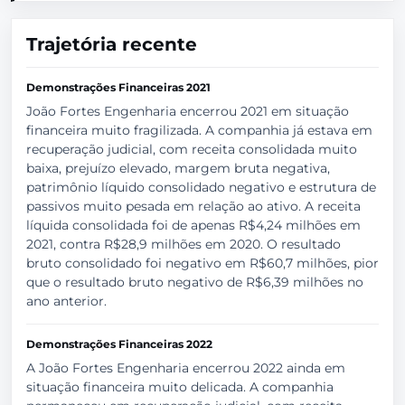
Trajetória recente
Demonstrações Financeiras 2021
João Fortes Engenharia encerrou 2021 em situação
financeira muito fragilizada. A companhia já estava em
recuperação judicial, com receita consolidada muito
baixa, prejuízo elevado, margem bruta negativa,
patrimônio líquido consolidado negativo e estrutura de
passivos muito pesada em relação ao ativo. A receita
líquida consolidada foi de apenas R$4,24 milhões em
2021, contra R$28,9 milhões em 2020. O resultado
bruto consolidado foi negativo em R$60,7 milhões, pior
que o resultado bruto negativo de R$6,39 milhões no
ano anterior.
Demonstrações Financeiras 2022
A João Fortes Engenharia encerrou 2022 ainda em
situação financeira muito delicada. A companhia