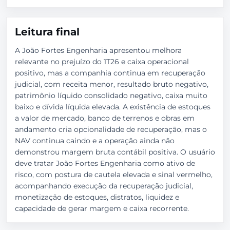
Leitura final
A João Fortes Engenharia apresentou melhora
relevante no prejuízo do 1T26 e caixa operacional
positivo, mas a companhia continua em recuperação
judicial, com receita menor, resultado bruto negativo,
patrimônio líquido consolidado negativo, caixa muito
baixo e dívida líquida elevada. A existência de estoques
a valor de mercado, banco de terrenos e obras em
andamento cria opcionalidade de recuperação, mas o
NAV continua caindo e a operação ainda não
demonstrou margem bruta contábil positiva. O usuário
deve tratar João Fortes Engenharia como ativo de
risco, com postura de cautela elevada e sinal vermelho,
acompanhando execução da recuperação judicial,
monetização de estoques, distratos, liquidez e
capacidade de gerar margem e caixa recorrente.