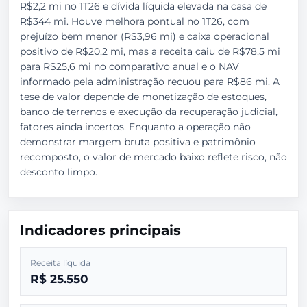
R$2,2 mi no 1T26 e dívida líquida elevada na casa de
R$344 mi. Houve melhora pontual no 1T26, com
prejuízo bem menor (R$3,96 mi) e caixa operacional
positivo de R$20,2 mi, mas a receita caiu de R$78,5 mi
para R$25,6 mi no comparativo anual e o NAV
informado pela administração recuou para R$86 mi. A
tese de valor depende de monetização de estoques,
banco de terrenos e execução da recuperação judicial,
fatores ainda incertos. Enquanto a operação não
demonstrar margem bruta positiva e patrimônio
recomposto, o valor de mercado baixo reflete risco, não
desconto limpo.
Indicadores principais
Receita líquida
R$ 25.550