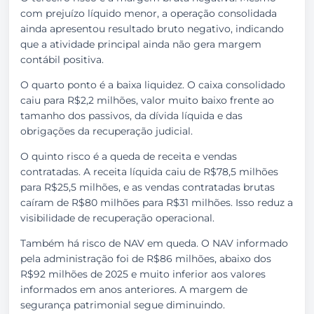
com prejuízo líquido menor, a operação consolidada
ainda apresentou resultado bruto negativo, indicando
que a atividade principal ainda não gera margem
contábil positiva.
O quarto ponto é a baixa liquidez. O caixa consolidado
caiu para R$2,2 milhões, valor muito baixo frente ao
tamanho dos passivos, da dívida líquida e das
obrigações da recuperação judicial.
O quinto risco é a queda de receita e vendas
contratadas. A receita líquida caiu de R$78,5 milhões
para R$25,5 milhões, e as vendas contratadas brutas
caíram de R$80 milhões para R$31 milhões. Isso reduz a
visibilidade de recuperação operacional.
Também há risco de NAV em queda. O NAV informado
pela administração foi de R$86 milhões, abaixo dos
R$92 milhões de 2025 e muito inferior aos valores
informados em anos anteriores. A margem de
segurança patrimonial segue diminuindo.