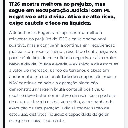
1T26 mostra melhora no prejuízo, mas
segue em Recuperação Judicial com PL
negativo e alta dívida. Ativo de alto risco,
exige cautela e foco na liquidez.
A João Fortes Engenharia apresentou melhora
relevante no prejuízo do 1T26 e caixa operacional
positivo, mas a companhia continua em recuperação
judicial, com receita menor, resultado bruto negativo,
patrimônio líquido consolidado negativo, caixa muito
baixo e dívida líquida elevada. A existência de estoques
a valor de mercado, banco de terrenos e obras em
andamento cria opcionalidade de recuperação, mas o
NAV continua caindo e a operação ainda não
demonstrou margem bruta contábil positiva. O
usuário deve tratar como ativo de risco, com postura
de cautela elevada e sinal vermelho, acompanhando
execução da recuperação judicial, monetização de
estoques, distratos, liquidez e capacidade de gerar
margem e caixa recorrente.