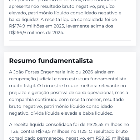
apresentando resultado bruto negativo, prejuízo
elevado, patrimônio líquido consolidado negativo e
baixa liquidez. A receita líquida consolidada foi de
R$174,9 milhões em 2025, levemente acima dos
R$166,9 milhões de 2024.
Resumo fundamentalista
A João Fortes Engenharia iniciou 2026 ainda em
recuperação judicial e com estrutura fundamentalista
muito frágil. O trimestre trouxe melhora relevante no
prejuízo e geração positiva de caixa operacional, mas a
companhia continuou com receita menor, resultado
bruto negativo, patrimônio líquido consolidado
negativo, dívida líquida elevada e baixa liquidez.
A receita líquida consolidada foi de R$25,55 milhões no
1T26, contra R$78,5 milhões no 1T25. O resultado bruto
consolidado permaneceu negativo, em R$9,29 milhões,