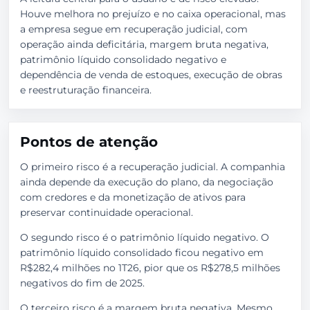
Houve melhora no prejuízo e no caixa operacional, mas
a empresa segue em recuperação judicial, com
operação ainda deficitária, margem bruta negativa,
patrimônio líquido consolidado negativo e
dependência de venda de estoques, execução de obras
e reestruturação financeira.
Pontos de atenção
O primeiro risco é a recuperação judicial. A companhia
ainda depende da execução do plano, da negociação
com credores e da monetização de ativos para
preservar continuidade operacional.
O segundo risco é o patrimônio líquido negativo. O
patrimônio líquido consolidado ficou negativo em
R$282,4 milhões no 1T26, pior que os R$278,5 milhões
negativos do fim de 2025.
O terceiro risco é a margem bruta negativa. Mesmo