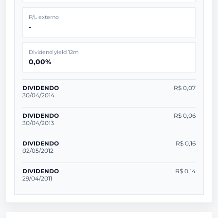
P/L externo
-
Dividend yield 12m
0,00%
DIVIDENDO
R$ 0,07
30/04/2014
DIVIDENDO
R$ 0,06
30/04/2013
DIVIDENDO
R$ 0,16
02/05/2012
DIVIDENDO
R$ 0,14
29/04/2011