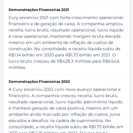
Demonstrações Financeiras 2021
Cury encerrou 2021 com forte crescimento operacional,
financeiro e de geração de caixa. A companhia ampliou
receita, lucro bruto, resultado operacional, lucro líquido
e caixa operacional, mantendo margem bruta elevada
mesmo em um ambiente de inflação de custos de
construção. No consolidado, a receita líquida subiu de
R$1,14 bilhão em 2020 para R$1,73 bilhão em 2021. O
lucro bruto cresceu de R$428,3 milhões para R$644,6
milhões.
Demonstrações Financeiras 2022
A Cury encerrou 2022 com novo avanço operacional e
financeiro. A companhia cresceu receita, lucro bruto,
resultado operacional, lucro líquido, patrimônio líquido
e manteve geração de caixa positiva, mesmo em um
ambiente ainda marcado por inflação de custos, juros
elevados e desafios na cadeia de suprimentos. No
consolidado, a receita líquida subiu de R$1,73 bilhão em