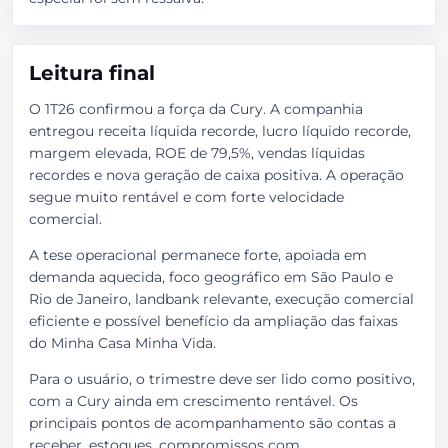
Leitura final
O 1T26 confirmou a força da Cury. A companhia
entregou receita líquida recorde, lucro líquido recorde,
margem elevada, ROE de 79,5%, vendas líquidas
recordes e nova geração de caixa positiva. A operação
segue muito rentável e com forte velocidade
comercial.
A tese operacional permanece forte, apoiada em
demanda aquecida, foco geográfico em São Paulo e
Rio de Janeiro, landbank relevante, execução comercial
eficiente e possível benefício da ampliação das faixas
do Minha Casa Minha Vida.
Para o usuário, o trimestre deve ser lido como positivo,
com a Cury ainda em crescimento rentável. Os
principais pontos de acompanhamento são contas a
receber, estoques, compromissos com