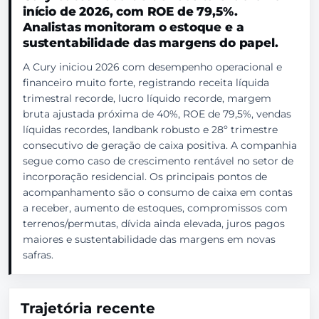
início de 2026, com ROE de 79,5%.
Analistas monitoram o estoque e a
sustentabilidade das margens do papel.
A Cury iniciou 2026 com desempenho operacional e
financeiro muito forte, registrando receita líquida
trimestral recorde, lucro líquido recorde, margem
bruta ajustada próxima de 40%, ROE de 79,5%, vendas
líquidas recordes, landbank robusto e 28º trimestre
consecutivo de geração de caixa positiva. A companhia
segue como caso de crescimento rentável no setor de
incorporação residencial. Os principais pontos de
acompanhamento são o consumo de caixa em contas
a receber, aumento de estoques, compromissos com
terrenos/permutas, dívida ainda elevada, juros pagos
maiores e sustentabilidade das margens em novas
safras.
Trajetória recente