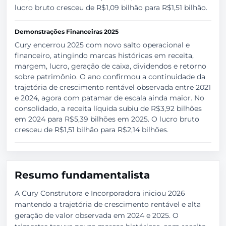
lucro bruto cresceu de R$1,09 bilhão para R$1,51 bilhão.
Demonstrações Financeiras 2025
Cury encerrou 2025 com novo salto operacional e
financeiro, atingindo marcas históricas em receita,
margem, lucro, geração de caixa, dividendos e retorno
sobre patrimônio. O ano confirmou a continuidade da
trajetória de crescimento rentável observada entre 2021
e 2024, agora com patamar de escala ainda maior. No
consolidado, a receita líquida subiu de R$3,92 bilhões
em 2024 para R$5,39 bilhões em 2025. O lucro bruto
cresceu de R$1,51 bilhão para R$2,14 bilhões.
Resumo fundamentalista
A Cury Construtora e Incorporadora iniciou 2026
mantendo a trajetória de crescimento rentável e alta
geração de valor observada em 2024 e 2025. O