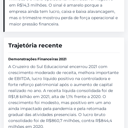
em R$14,3 milhões. O sinal é amarelo porque a
empresa ainda tem lucro, caixa e baixa alavancagem,
mas o trimestre mostrou perda de força operacional e
maior pressão financeira.
Trajetória recente
Demonstrações Financeiras 2021
A Cruzeiro do Sul Educacional encerrou 2021 com
crescimento moderado de receita, melhora importante
de EBITDA, lucro líquido positivo na controladora e
forte reforço patrimonial após o aumento de capital
realizado no ano. A receita líquida consolidada foi de
R$1,8 bilhão em 2021, alta de 1,1% frente a 2020. O
crescimento foi modesto, mas positivo em um ano
ainda impactado pela pandemia e pela retomada
gradual das atividades presenciais. O lucro bruto
consolidado foi de R$860,7 milhões, contra R$844,4
milhões em 2020.