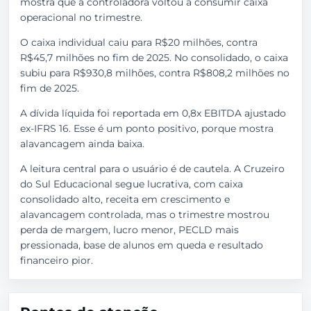
mostra que a controladora voltou a consumir caixa
operacional no trimestre.
O caixa individual caiu para R$20 milhões, contra
R$45,7 milhões no fim de 2025. No consolidado, o caixa
subiu para R$930,8 milhões, contra R$808,2 milhões no
fim de 2025.
A dívida líquida foi reportada em 0,8x EBITDA ajustado
ex-IFRS 16. Esse é um ponto positivo, porque mostra
alavancagem ainda baixa.
A leitura central para o usuário é de cautela. A Cruzeiro
do Sul Educacional segue lucrativa, com caixa
consolidado alto, receita em crescimento e
alavancagem controlada, mas o trimestre mostrou
perda de margem, lucro menor, PECLD mais
pressionada, base de alunos em queda e resultado
financeiro pior.