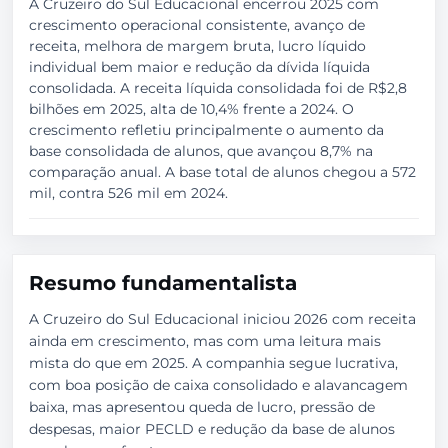
A Cruzeiro do Sul Educacional encerrou 2025 com
crescimento operacional consistente, avanço de
receita, melhora de margem bruta, lucro líquido
individual bem maior e redução da dívida líquida
consolidada. A receita líquida consolidada foi de R$2,8
bilhões em 2025, alta de 10,4% frente a 2024. O
crescimento refletiu principalmente o aumento da
base consolidada de alunos, que avançou 8,7% na
comparação anual. A base total de alunos chegou a 572
mil, contra 526 mil em 2024.
Resumo fundamentalista
A Cruzeiro do Sul Educacional iniciou 2026 com receita
ainda em crescimento, mas com uma leitura mais
mista do que em 2025. A companhia segue lucrativa,
com boa posição de caixa consolidado e alavancagem
baixa, mas apresentou queda de lucro, pressão de
despesas, maior PECLD e redução da base de alunos