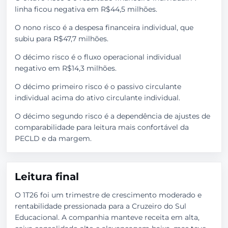
linha ficou negativa em R$44,5 milhões.
O nono risco é a despesa financeira individual, que
subiu para R$47,7 milhões.
O décimo risco é o fluxo operacional individual
negativo em R$14,3 milhões.
O décimo primeiro risco é o passivo circulante
individual acima do ativo circulante individual.
O décimo segundo risco é a dependência de ajustes de
comparabilidade para leitura mais confortável da
PECLD e da margem.
Leitura final
O 1T26 foi um trimestre de crescimento moderado e
rentabilidade pressionada para a Cruzeiro do Sul
Educacional. A companhia manteve receita em alta,