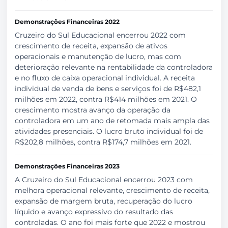
Demonstrações Financeiras 2022
Cruzeiro do Sul Educacional encerrou 2022 com
crescimento de receita, expansão de ativos
operacionais e manutenção de lucro, mas com
deterioração relevante na rentabilidade da controladora
e no fluxo de caixa operacional individual. A receita
individual de venda de bens e serviços foi de R$482,1
milhões em 2022, contra R$414 milhões em 2021. O
crescimento mostra avanço da operação da
controladora em um ano de retomada mais ampla das
atividades presenciais. O lucro bruto individual foi de
R$202,8 milhões, contra R$174,7 milhões em 2021.
Demonstrações Financeiras 2023
A Cruzeiro do Sul Educacional encerrou 2023 com
melhora operacional relevante, crescimento de receita,
expansão de margem bruta, recuperação do lucro
líquido e avanço expressivo do resultado das
controladas. O ano foi mais forte que 2022 e mostrou