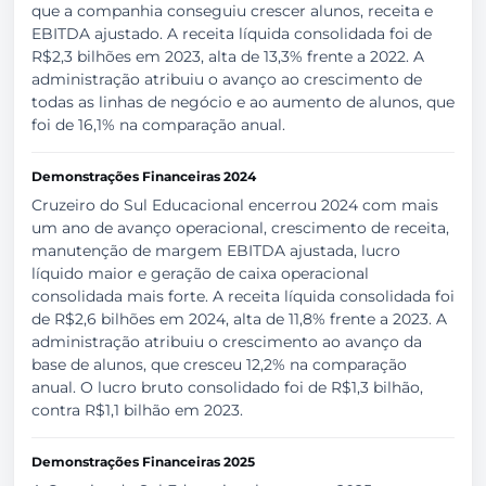
que a companhia conseguiu crescer alunos, receita e
EBITDA ajustado. A receita líquida consolidada foi de
R$2,3 bilhões em 2023, alta de 13,3% frente a 2022. A
administração atribuiu o avanço ao crescimento de
todas as linhas de negócio e ao aumento de alunos, que
foi de 16,1% na comparação anual.
Demonstrações Financeiras 2024
Cruzeiro do Sul Educacional encerrou 2024 com mais
um ano de avanço operacional, crescimento de receita,
manutenção de margem EBITDA ajustada, lucro
líquido maior e geração de caixa operacional
consolidada mais forte. A receita líquida consolidada foi
de R$2,6 bilhões em 2024, alta de 11,8% frente a 2023. A
administração atribuiu o crescimento ao avanço da
base de alunos, que cresceu 12,2% na comparação
anual. O lucro bruto consolidado foi de R$1,3 bilhão,
contra R$1,1 bilhão em 2023.
Demonstrações Financeiras 2025