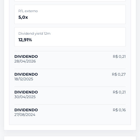
P/L externo
5,0x
Dividend yield 12m
12,91%
DIVIDENDO
R$ 0,21
28/04/2026
DIVIDENDO
R$ 0,27
18/12/2025
DIVIDENDO
R$ 0,21
30/04/2025
DIVIDENDO
R$ 0,16
27/08/2024