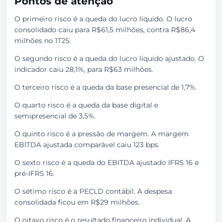
Pontos de atenção
O primeiro risco é a queda do lucro líquido. O lucro
consolidado caiu para R$61,5 milhões, contra R$86,4
milhões no 1T25.
O segundo risco é a queda do lucro líquido ajustado. O
indicador caiu 28,1%, para R$63 milhões.
O terceiro risco é a queda da base presencial de 1,7%.
O quarto risco é a queda da base digital e
semipresencial de 3,5%.
O quinto risco é a pressão de margem. A margem
EBITDA ajustada comparável caiu 123 bps.
O sexto risco é a queda do EBITDA ajustado IFRS 16 e
pré-IFRS 16.
O sétimo risco é a PECLD contábil. A despesa
consolidada ficou em R$29 milhões.
O oitavo risco é o resultado financeiro individual. A