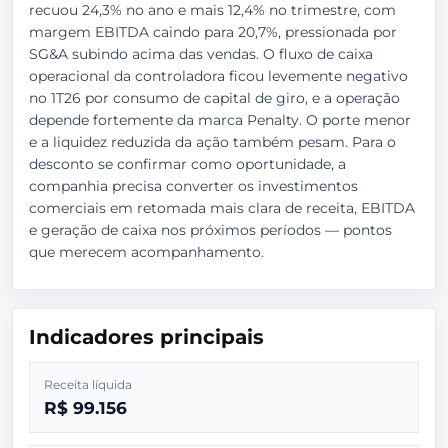
recuou 24,3% no ano e mais 12,4% no trimestre, com
margem EBITDA caindo para 20,7%, pressionada por
SG&A subindo acima das vendas. O fluxo de caixa
operacional da controladora ficou levemente negativo
no 1T26 por consumo de capital de giro, e a operação
depende fortemente da marca Penalty. O porte menor
e a liquidez reduzida da ação também pesam. Para o
desconto se confirmar como oportunidade, a
companhia precisa converter os investimentos
comerciais em retomada mais clara de receita, EBITDA
e geração de caixa nos próximos períodos — pontos
que merecem acompanhamento.
Indicadores principais
Receita líquida
R$ 99.156