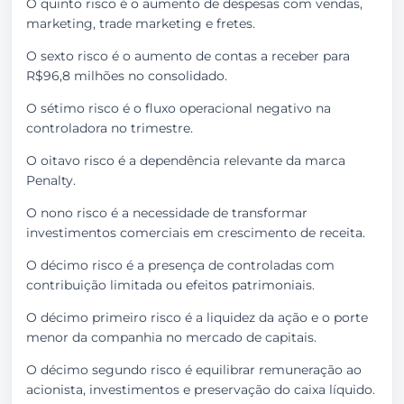
O quinto risco é o aumento de despesas com vendas,
marketing, trade marketing e fretes.
O sexto risco é o aumento de contas a receber para
R$96,8 milhões no consolidado.
O sétimo risco é o fluxo operacional negativo na
controladora no trimestre.
O oitavo risco é a dependência relevante da marca
Penalty.
O nono risco é a necessidade de transformar
investimentos comerciais em crescimento de receita.
O décimo risco é a presença de controladas com
contribuição limitada ou efeitos patrimoniais.
O décimo primeiro risco é a liquidez da ação e o porte
menor da companhia no mercado de capitais.
O décimo segundo risco é equilibrar remuneração ao
acionista, investimentos e preservação do caixa líquido.