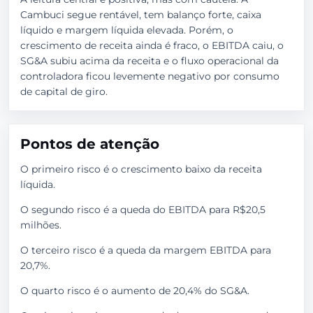
Cambuci segue rentável, tem balanço forte, caixa
líquido e margem líquida elevada. Porém, o
crescimento de receita ainda é fraco, o EBITDA caiu, o
SG&A subiu acima da receita e o fluxo operacional da
controladora ficou levemente negativo por consumo
de capital de giro.
Pontos de atenção
O primeiro risco é o crescimento baixo da receita
líquida.
O segundo risco é a queda do EBITDA para R$20,5
milhões.
O terceiro risco é a queda da margem EBITDA para
20,7%.
O quarto risco é o aumento de 20,4% do SG&A.