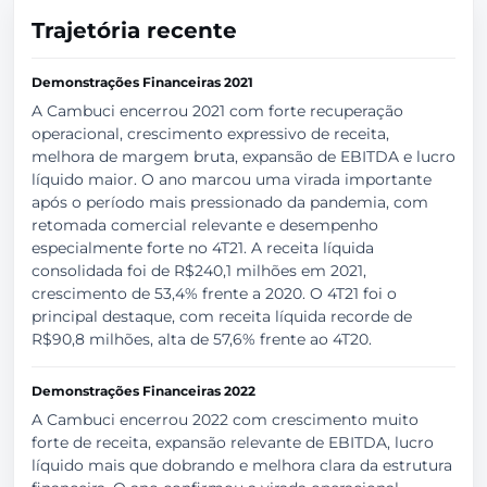
Trajetória recente
Demonstrações Financeiras 2021
A Cambuci encerrou 2021 com forte recuperação
operacional, crescimento expressivo de receita,
melhora de margem bruta, expansão de EBITDA e lucro
líquido maior. O ano marcou uma virada importante
após o período mais pressionado da pandemia, com
retomada comercial relevante e desempenho
especialmente forte no 4T21. A receita líquida
consolidada foi de R$240,1 milhões em 2021,
crescimento de 53,4% frente a 2020. O 4T21 foi o
principal destaque, com receita líquida recorde de
R$90,8 milhões, alta de 57,6% frente ao 4T20.
Demonstrações Financeiras 2022
A Cambuci encerrou 2022 com crescimento muito
forte de receita, expansão relevante de EBITDA, lucro
líquido mais que dobrando e melhora clara da estrutura