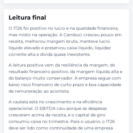
Leitura final
O 1T26 foi positivo no lucro e na qualidade financeira,
mas misto na operação. A Cambuci cresceu pouco em
receita, melhorou margem bruta, manteve lucro
líquido elevado e preservou caixa líquido, liquidez
corrente alta e dívida quase inexistente.
A leitura positiva vem da resiliência da margem, do
resultado financeiro positivo, da margem líquida alta e
do balanço muito conservador. A empresa segue com
baixo risco financeiro de curto prazo e boa capacidade
de remuneração ao acionista.
A cautela está no crescimento e na eficiência
operacional. O EBITDA caiu porque as despesas
cresceram acima da receita, e o capital de giro
consumiu caixa no trimestre. Para o usuário, o 1T26
deve ser lido como continuidade de uma empresa