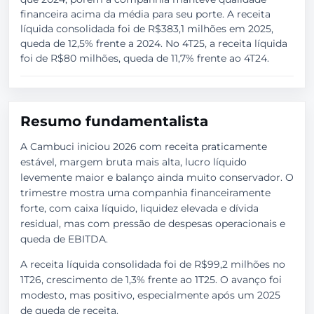
financeira acima da média para seu porte. A receita
líquida consolidada foi de R$383,1 milhões em 2025,
queda de 12,5% frente a 2024. No 4T25, a receita líquida
foi de R$80 milhões, queda de 11,7% frente ao 4T24.
Resumo fundamentalista
A Cambuci iniciou 2026 com receita praticamente
estável, margem bruta mais alta, lucro líquido
levemente maior e balanço ainda muito conservador. O
trimestre mostra uma companhia financeiramente
forte, com caixa líquido, liquidez elevada e dívida
residual, mas com pressão de despesas operacionais e
queda de EBITDA.
A receita líquida consolidada foi de R$99,2 milhões no
1T26, crescimento de 1,3% frente ao 1T25. O avanço foi
modesto, mas positivo, especialmente após um 2025
de queda de receita.