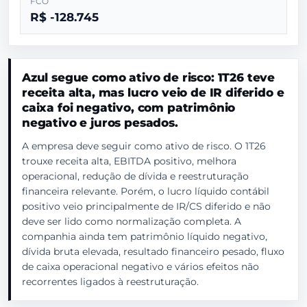
FCO
R$ -128.745
Azul segue como ativo de risco: 1T26 teve
receita alta, mas lucro veio de IR diferido e
caixa foi negativo, com patrimônio
negativo e juros pesados.
A empresa deve seguir como ativo de risco. O 1T26
trouxe receita alta, EBITDA positivo, melhora
operacional, redução de dívida e reestruturação
financeira relevante. Porém, o lucro líquido contábil
positivo veio principalmente de IR/CS diferido e não
deve ser lido como normalização completa. A
companhia ainda tem patrimônio líquido negativo,
dívida bruta elevada, resultado financeiro pesado, fluxo
de caixa operacional negativo e vários efeitos não
recorrentes ligados à reestruturação.