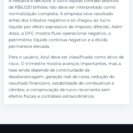
A ressalva é decisiva: o lucro líquido contábil positivo
de R$6,020 bilhões não deve ser interpretado como
normalização completa. A empresa teve resultado
antes dos tributos negativo e só chegou ao lucro
líquido por efeito expressivo de imposto diferido. Além
disso, a DFC mostra fluxo operacional negativo, o
patrimônio líquido continua negativo e a dívida
permanece elevada.
Para o usuário, Azul deve ser classificada como ativo de
risco. O trimestre mostra avanços importantes, mas a
tese ainda depende de continuidade da
desalavancagem, geração real de caixa, redução do
resultado financeiro, estabilidade de combustível e
câmbio, e comprovação de lucro recorrente sem
efeitos fiscais e contábeis extraordinários.