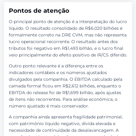
Pontos de atenção
O principal ponto de atenção é a interpretação do lucro
líquido. O resultado consolidado de R$6,020 bilhões é
formalmente correto na DRE CVM, mas não representa
lucro operacional recorrente. O resultado antes dos
tributos foi negativo em R$1,493 bilhão, e o lucro final
veio principalmente do efeito positivo de IR/CS diferido.
Outro ponto relevante é a diferença entre os
indicadores contábeis e os números ajustados
divulgados pela companhia. O EBITDA calculado pela
camada formal ficou em R$2,612 bilhões, enquanto o
EBITDA do release foi de R$1,699 bilhão, após ajustes
de itens não recorrentes. Para análise econômica, o
número ajustado é mais conservador.
A companhia ainda apresenta fragilidade patrimonial,
com patrimônio líquido negativo, dívida elevada e
necessidade de continuidade da desalavancagem. A