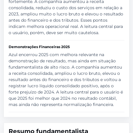
fortemente. A companhia aumentou a receita
consolidada, reduziu o custo dos serviços em relação a
2023, ampliou muito o lucro bruto e elevou o resultado
antes do financeiro e dos tributos. Esses pontos
indicam melhora operacional real. A leitura central para
o usuário, porém, deve ser muito cautelosa.
Demonstrações Financeiras 2025
Azul encerrou 2025 com melhora relevante na
demonstração de resultado, mas ainda em situação
fundamentalista de alto risco. A companhia aumentou
a receita consolidada, ampliou o lucro bruto, elevou o
resultado antes do financeiro e dos tributos e voltou a
registrar lucro líquido consolidado positivo, após o
forte prejuízo de 2024. A leitura central para o usuário é
que 2025 foi melhor que 2024 no resultado contábil,
mas ainda não representa normalização financeira.
Resumo fundamentalista