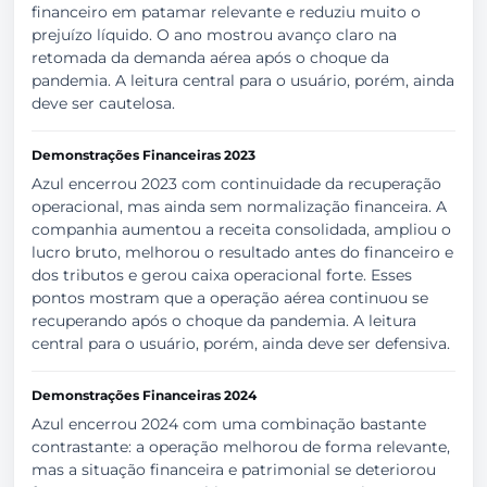
financeiro em patamar relevante e reduziu muito o
prejuízo líquido. O ano mostrou avanço claro na
retomada da demanda aérea após o choque da
pandemia. A leitura central para o usuário, porém, ainda
deve ser cautelosa.
Demonstrações Financeiras 2023
Azul encerrou 2023 com continuidade da recuperação
operacional, mas ainda sem normalização financeira. A
companhia aumentou a receita consolidada, ampliou o
lucro bruto, melhorou o resultado antes do financeiro e
dos tributos e gerou caixa operacional forte. Esses
pontos mostram que a operação aérea continuou se
recuperando após o choque da pandemia. A leitura
central para o usuário, porém, ainda deve ser defensiva.
Demonstrações Financeiras 2024
Azul encerrou 2024 com uma combinação bastante
contrastante: a operação melhorou de forma relevante,
mas a situação financeira e patrimonial se deteriorou