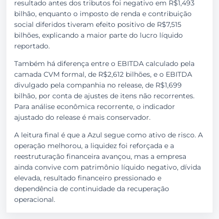
resultado antes dos tributos foi negativo em R$1,493
bilhão, enquanto o imposto de renda e contribuição
social diferidos tiveram efeito positivo de R$7,515
bilhões, explicando a maior parte do lucro líquido
reportado.
Também há diferença entre o EBITDA calculado pela
camada CVM formal, de R$2,612 bilhões, e o EBITDA
divulgado pela companhia no release, de R$1,699
bilhão, por conta de ajustes de itens não recorrentes.
Para análise econômica recorrente, o indicador
ajustado do release é mais conservador.
A leitura final é que a Azul segue como ativo de risco. A
operação melhorou, a liquidez foi reforçada e a
reestruturação financeira avançou, mas a empresa
ainda convive com patrimônio líquido negativo, dívida
elevada, resultado financeiro pressionado e
dependência de continuidade da recuperação
operacional.