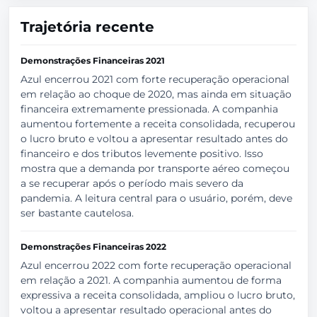
Trajetória recente
Demonstrações Financeiras 2021
Azul encerrou 2021 com forte recuperação operacional
em relação ao choque de 2020, mas ainda em situação
financeira extremamente pressionada. A companhia
aumentou fortemente a receita consolidada, recuperou
o lucro bruto e voltou a apresentar resultado antes do
financeiro e dos tributos levemente positivo. Isso
mostra que a demanda por transporte aéreo começou
a se recuperar após o período mais severo da
pandemia. A leitura central para o usuário, porém, deve
ser bastante cautelosa.
Demonstrações Financeiras 2022
Azul encerrou 2022 com forte recuperação operacional
em relação a 2021. A companhia aumentou de forma
expressiva a receita consolidada, ampliou o lucro bruto,
voltou a apresentar resultado operacional antes do