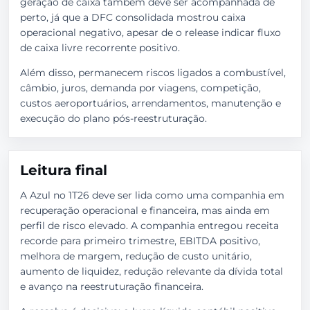
geração de caixa também deve ser acompanhada de
perto, já que a DFC consolidada mostrou caixa
operacional negativo, apesar de o release indicar fluxo
de caixa livre recorrente positivo.
Além disso, permanecem riscos ligados a combustível,
câmbio, juros, demanda por viagens, competição,
custos aeroportuários, arrendamentos, manutenção e
execução do plano pós-reestruturação.
Leitura final
A Azul no 1T26 deve ser lida como uma companhia em
recuperação operacional e financeira, mas ainda em
perfil de risco elevado. A companhia entregou receita
recorde para primeiro trimestre, EBITDA positivo,
melhora de margem, redução de custo unitário,
aumento de liquidez, redução relevante da dívida total
e avanço na reestruturação financeira.