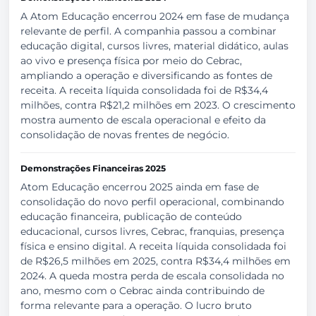
A Atom Educação encerrou 2024 em fase de mudança
relevante de perfil. A companhia passou a combinar
educação digital, cursos livres, material didático, aulas
ao vivo e presença física por meio do Cebrac,
ampliando a operação e diversificando as fontes de
receita. A receita líquida consolidada foi de R$34,4
milhões, contra R$21,2 milhões em 2023. O crescimento
mostra aumento de escala operacional e efeito da
consolidação de novas frentes de negócio.
Demonstrações Financeiras 2025
Atom Educação encerrou 2025 ainda em fase de
consolidação do novo perfil operacional, combinando
educação financeira, publicação de conteúdo
educacional, cursos livres, Cebrac, franquias, presença
física e ensino digital. A receita líquida consolidada foi
de R$26,5 milhões em 2025, contra R$34,4 milhões em
2024. A queda mostra perda de escala consolidada no
ano, mesmo com o Cebrac ainda contribuindo de
forma relevante para a operação. O lucro bruto