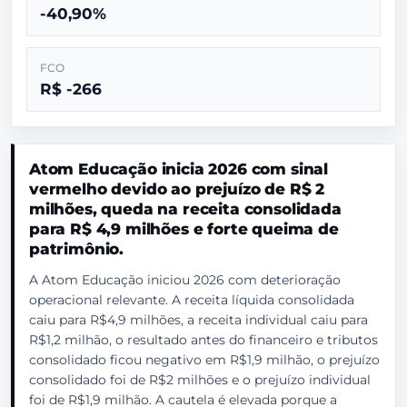
-40,90%
FCO
R$ -266
Atom Educação inicia 2026 com sinal
vermelho devido ao prejuízo de R$ 2
milhões, queda na receita consolidada
para R$ 4,9 milhões e forte queima de
patrimônio.
A Atom Educação iniciou 2026 com deterioração
operacional relevante. A receita líquida consolidada
caiu para R$4,9 milhões, a receita individual caiu para
R$1,2 milhão, o resultado antes do financeiro e tributos
consolidado ficou negativo em R$1,9 milhão, o prejuízo
consolidado foi de R$2 milhões e o prejuízo individual
foi de R$1,9 milhão. A cautela é elevada porque a