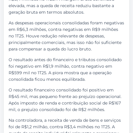
elevada, mas a queda de receita reduziu bastante a
geração bruta em termos absolutos.
As despesas operacionais consolidadas foram negativas
em R$6,3 milhões, contra negativas em R$9 milhões
no 1T25. Houve redução relevante de despesas,
principalmente comerciais, mas isso não foi suficiente
para compensar a queda do lucro bruto.
O resultado antes do financeiro e tributos consolidado
foi negativo em R$1,9 milhão, contra negativo em
R$599 mil no 1T25. A piora mostra que a operação
consolidada ficou menos equilibrada.
O resultado financeiro consolidado foi positivo em
R$45 mil, mas pequeno frente ao prejuízo operacional.
Após imposto de renda e contribuição social de R$167
mil, o prejuízo consolidado foi de R$2 milhões.
Na controladora, a receita de venda de bens e serviços
foi de R$1,2 milhão, contra R$3,4 milhões no 1T25. A