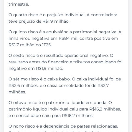
trimestre.
O quarto risco é o prejuízo individual. A controladora
teve prejuízo de R$1,9 milhão.
O quinto risco é a equivalência patrimonial negativa. A
linha virou negativa em R$84 mil, contra positiva em
R$1,7 milhão no 1T25.
O sexto risco é o resultado operacional negativo. O
resultado antes do financeiro e tributos consolidado foi
negativo em R$1,9 milhão.
O sétimo risco é o caixa baixo. O caixa individual foi de
R$2,6 milhões, e o caixa consolidado foi de R$2,7
milhões.
O oitavo risco é o patrimônio líquido em queda. O
patrimônio líquido individual caiu para R$16,2 milhões,
e o consolidado caiu para R$18,2 milhões.
O nono risco é a dependência de partes relacionadas.