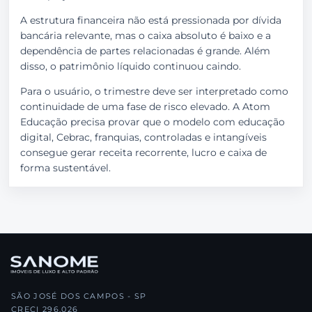
A estrutura financeira não está pressionada por dívida
bancária relevante, mas o caixa absoluto é baixo e a
dependência de partes relacionadas é grande. Além
disso, o patrimônio líquido continuou caindo.
Para o usuário, o trimestre deve ser interpretado como
continuidade de uma fase de risco elevado. A Atom
Educação precisa provar que o modelo com educação
digital, Cebrac, franquias, controladas e intangíveis
consegue gerar receita recorrente, lucro e caixa de
forma sustentável.
SÃO JOSÉ DOS CAMPOS - SP
CRECI 296.026