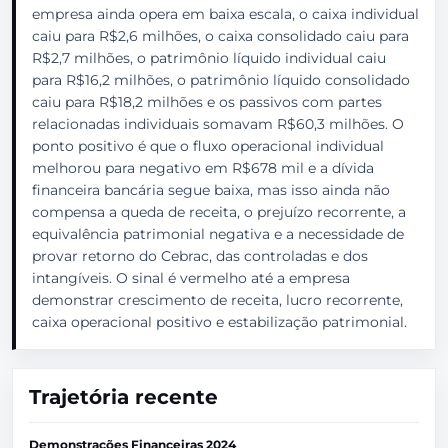
empresa ainda opera em baixa escala, o caixa individual
caiu para R$2,6 milhões, o caixa consolidado caiu para
R$2,7 milhões, o patrimônio líquido individual caiu
para R$16,2 milhões, o patrimônio líquido consolidado
caiu para R$18,2 milhões e os passivos com partes
relacionadas individuais somavam R$60,3 milhões. O
ponto positivo é que o fluxo operacional individual
melhorou para negativo em R$678 mil e a dívida
financeira bancária segue baixa, mas isso ainda não
compensa a queda de receita, o prejuízo recorrente, a
equivalência patrimonial negativa e a necessidade de
provar retorno do Cebrac, das controladas e dos
intangíveis. O sinal é vermelho até a empresa
demonstrar crescimento de receita, lucro recorrente,
caixa operacional positivo e estabilização patrimonial.
Trajetória recente
Demonstrações Financeiras 2024