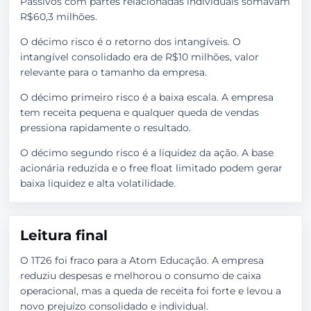
Passivos com partes relacionadas individuais somavam
R$60,3 milhões.
O décimo risco é o retorno dos intangíveis. O
intangível consolidado era de R$10 milhões, valor
relevante para o tamanho da empresa.
O décimo primeiro risco é a baixa escala. A empresa
tem receita pequena e qualquer queda de vendas
pressiona rapidamente o resultado.
O décimo segundo risco é a liquidez da ação. A base
acionária reduzida e o free float limitado podem gerar
baixa liquidez e alta volatilidade.
Leitura final
O 1T26 foi fraco para a Atom Educação. A empresa
reduziu despesas e melhorou o consumo de caixa
operacional, mas a queda de receita foi forte e levou a
novo prejuízo consolidado e individual.