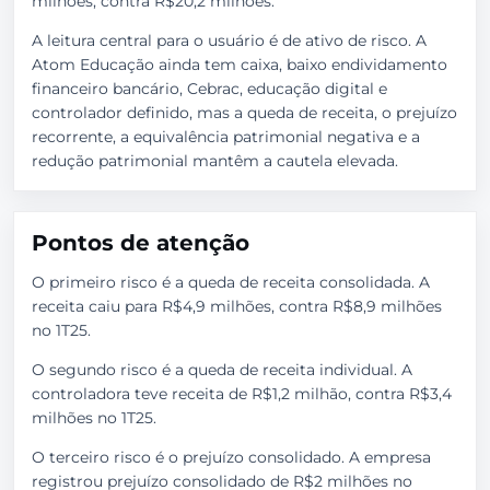
milhões, contra R$20,2 milhões.
A leitura central para o usuário é de ativo de risco. A
Atom Educação ainda tem caixa, baixo endividamento
financeiro bancário, Cebrac, educação digital e
controlador definido, mas a queda de receita, o prejuízo
recorrente, a equivalência patrimonial negativa e a
redução patrimonial mantêm a cautela elevada.
Pontos de atenção
O primeiro risco é a queda de receita consolidada. A
receita caiu para R$4,9 milhões, contra R$8,9 milhões
no 1T25.
O segundo risco é a queda de receita individual. A
controladora teve receita de R$1,2 milhão, contra R$3,4
milhões no 1T25.
O terceiro risco é o prejuízo consolidado. A empresa
registrou prejuízo consolidado de R$2 milhões no