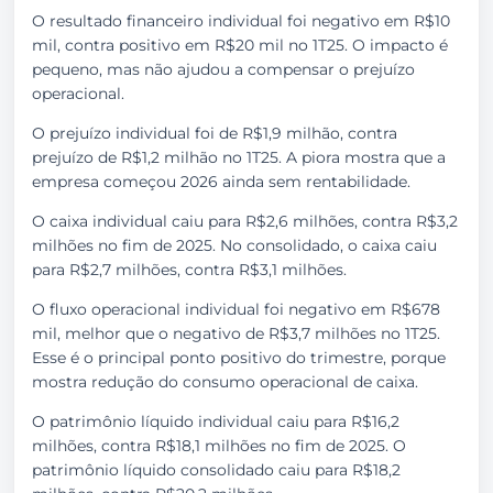
O resultado financeiro individual foi negativo em R$10
mil, contra positivo em R$20 mil no 1T25. O impacto é
pequeno, mas não ajudou a compensar o prejuízo
operacional.
O prejuízo individual foi de R$1,9 milhão, contra
prejuízo de R$1,2 milhão no 1T25. A piora mostra que a
empresa começou 2026 ainda sem rentabilidade.
O caixa individual caiu para R$2,6 milhões, contra R$3,2
milhões no fim de 2025. No consolidado, o caixa caiu
para R$2,7 milhões, contra R$3,1 milhões.
O fluxo operacional individual foi negativo em R$678
mil, melhor que o negativo de R$3,7 milhões no 1T25.
Esse é o principal ponto positivo do trimestre, porque
mostra redução do consumo operacional de caixa.
O patrimônio líquido individual caiu para R$16,2
milhões, contra R$18,1 milhões no fim de 2025. O
patrimônio líquido consolidado caiu para R$18,2