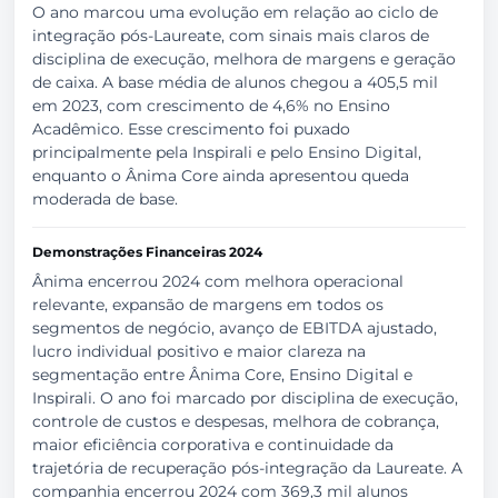
O ano marcou uma evolução em relação ao ciclo de
integração pós-Laureate, com sinais mais claros de
disciplina de execução, melhora de margens e geração
de caixa. A base média de alunos chegou a 405,5 mil
em 2023, com crescimento de 4,6% no Ensino
Acadêmico. Esse crescimento foi puxado
principalmente pela Inspirali e pelo Ensino Digital,
enquanto o Ânima Core ainda apresentou queda
moderada de base.
Demonstrações Financeiras 2024
Ânima encerrou 2024 com melhora operacional
relevante, expansão de margens em todos os
segmentos de negócio, avanço de EBITDA ajustado,
lucro individual positivo e maior clareza na
segmentação entre Ânima Core, Ensino Digital e
Inspirali. O ano foi marcado por disciplina de execução,
controle de custos e despesas, melhora de cobrança,
maior eficiência corporativa e continuidade da
trajetória de recuperação pós-integração da Laureate. A
companhia encerrou 2024 com 369,3 mil alunos