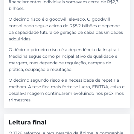
financiamentos individuais somavam cerca de R$2,3
bilhões.
O décimo risco é o goodwill elevado. O goodwill
consolidado segue acima de R$5,2 bilhões e depende
da capacidade futura de geração de caixa das unidades
adquiridas.
O décimo primeiro risco é a dependência da Inspirali.
Medicina segue como principal ativo de qualidade e
margem, mas depende de regulação, campos de
prática, ocupação e reputação.
O décimo segundo risco é a necessidade de repetir a
melhora. A tese fica mais forte se lucro, EBITDA, caixa e
desalavancagem continuarem evoluindo nos próximos
trimestres.
Leitura final
O 1T26 reforçou a recuperação da Ânima. A companhia