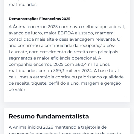
matriculados.
Demonstrações Financeiras 2025
A Ânima encerrou 2025 com nova melhora operacional,
avanço de lucro, maior EBITDA ajustado, margem
consolidada mais alta e desalavancagem relevante. O
ano confirmou a continuidade da recuperação pós-
Laureate, com crescimento de receita nos principais
segmentos e maior eficiência operacional. A
companhia encerrou 2025 com 360,4 mil alunos
matriculados, contra 369,3 mil em 2024. A base total
caiu, mas a estratégia continuou priorizando qualidade
de receita, tíquete, perfil do aluno, margem e geração
de valor.
Resumo fundamentalista
A Ânima iniciou 2026 mantendo a trajetória de
recuperação operacional, com crescimento de receita