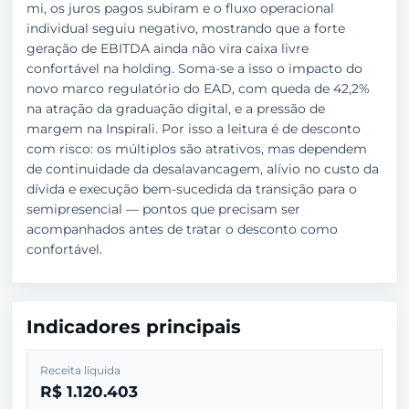
mi, os juros pagos subiram e o fluxo operacional
individual seguiu negativo, mostrando que a forte
geração de EBITDA ainda não vira caixa livre
confortável na holding. Soma-se a isso o impacto do
novo marco regulatório do EAD, com queda de 42,2%
na atração da graduação digital, e a pressão de
margem na Inspirali. Por isso a leitura é de desconto
com risco: os múltiplos são atrativos, mas dependem
de continuidade da desalavancagem, alívio no custo da
dívida e execução bem-sucedida da transição para o
semipresencial — pontos que precisam ser
acompanhados antes de tratar o desconto como
confortável.
Indicadores principais
Receita líquida
R$ 1.120.403