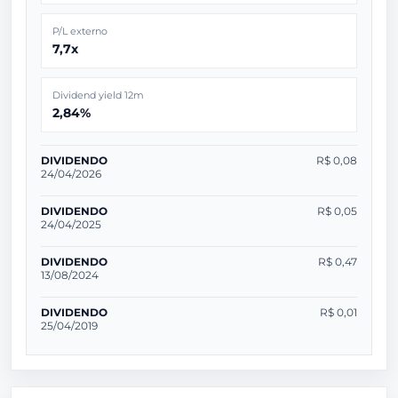
P/L externo
7,7x
Dividend yield 12m
2,84%
DIVIDENDO
R$ 0,08
24/04/2026
DIVIDENDO
R$ 0,05
24/04/2025
DIVIDENDO
R$ 0,47
13/08/2024
DIVIDENDO
R$ 0,01
25/04/2019