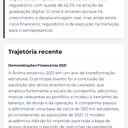
regulatório, com queda de 42,2% na atração da
graduação digital. O sinal é amarelo porque há
crescimento e desalavancagem real, mas ainda existe
risco financeiro, regulatório e de execução na transição
para o semipresencial.
Trajetória recente
Demonstrações Financeiras 2021
A Ânima encerrou 2021 em um ano de transformação
estrutural. O principal evento foi a conclusão da
aquisição dos ativos brasileiros da Laureate, que
ampliou fortemente a escala da companhia, adicionou
marcas relevantes ao portfólio e mudou o tamanho do
balanço, da dívida e da operação. A companhia passou
a administrar uma base de cerca de 320 mil estudantes,
já considerando as aquisições de 2021. O modelo
acadêmico híbrido foi mantido para toda a base de
alunos durante o período de restrições da pandemia,