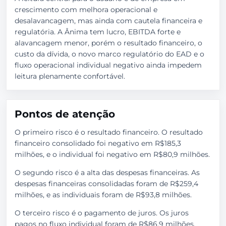
crescimento com melhora operacional e
desalavancagem, mas ainda com cautela financeira e
regulatória. A Ânima tem lucro, EBITDA forte e
alavancagem menor, porém o resultado financeiro, o
custo da dívida, o novo marco regulatório do EAD e o
fluxo operacional individual negativo ainda impedem
leitura plenamente confortável.
Pontos de atenção
O primeiro risco é o resultado financeiro. O resultado
financeiro consolidado foi negativo em R$185,3
milhões, e o individual foi negativo em R$80,9 milhões.
O segundo risco é a alta das despesas financeiras. As
despesas financeiras consolidadas foram de R$259,4
milhões, e as individuais foram de R$93,8 milhões.
O terceiro risco é o pagamento de juros. Os juros
pagos no fluxo individual foram de R$86,9 milhões.