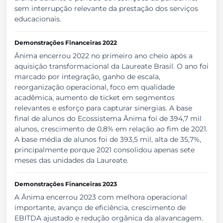
sem interrupção relevante da prestação dos serviços
educacionais.
Demonstrações Financeiras 2022
Ânima encerrou 2022 no primeiro ano cheio após a
aquisição transformacional da Laureate Brasil. O ano foi
marcado por integração, ganho de escala,
reorganização operacional, foco em qualidade
acadêmica, aumento de ticket em segmentos
relevantes e esforço para capturar sinergias. A base
final de alunos do Ecossistema Ânima foi de 394,7 mil
alunos, crescimento de 0,8% em relação ao fim de 2021.
A base média de alunos foi de 393,5 mil, alta de 35,7%,
principalmente porque 2021 consolidou apenas sete
meses das unidades da Laureate.
Demonstrações Financeiras 2023
A Ânima encerrou 2023 com melhora operacional
importante, avanço de eficiência, crescimento de
EBITDA ajustado e redução orgânica da alavancagem.