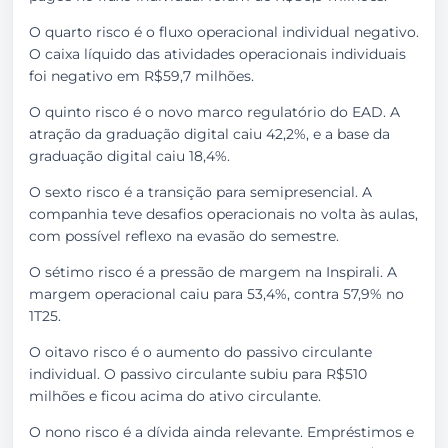
O quarto risco é o fluxo operacional individual negativo.
O caixa líquido das atividades operacionais individuais
foi negativo em R$59,7 milhões.
O quinto risco é o novo marco regulatório do EAD. A
atração da graduação digital caiu 42,2%, e a base da
graduação digital caiu 18,4%.
O sexto risco é a transição para semipresencial. A
companhia teve desafios operacionais no volta às aulas,
com possível reflexo na evasão do semestre.
O sétimo risco é a pressão de margem na Inspirali. A
margem operacional caiu para 53,4%, contra 57,9% no
1T25.
O oitavo risco é o aumento do passivo circulante
individual. O passivo circulante subiu para R$510
milhões e ficou acima do ativo circulante.
O nono risco é a dívida ainda relevante. Empréstimos e