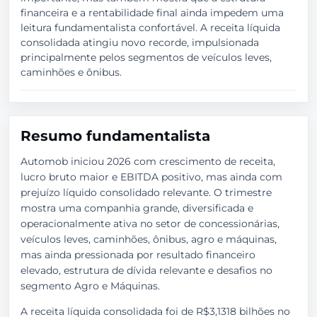
financeira e a rentabilidade final ainda impedem uma
leitura fundamentalista confortável. A receita líquida
consolidada atingiu novo recorde, impulsionada
principalmente pelos segmentos de veículos leves,
caminhões e ônibus.
Resumo fundamentalista
Automob iniciou 2026 com crescimento de receita,
lucro bruto maior e EBITDA positivo, mas ainda com
prejuízo líquido consolidado relevante. O trimestre
mostra uma companhia grande, diversificada e
operacionalmente ativa no setor de concessionárias,
veículos leves, caminhões, ônibus, agro e máquinas,
mas ainda pressionada por resultado financeiro
elevado, estrutura de dívida relevante e desafios no
segmento Agro e Máquinas.
A receita líquida consolidada foi de R$3,1318 bilhões no