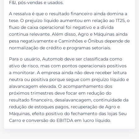
F&I, pós-vendas e usados.
A ressalva é que o resultado financeiro ainda domina a
tese. O prejuízo líquido aumentou em relação ao 1T25, o
fluxo de caixa operacional foi negativo e a dívida
continua relevante. Além disso, Agro e Máquinas ainda
pesa negativamente e Caminhões e Ônibus depende de
normalização de crédito e programas setoriais.
Para o usuário, Automob deve ser classificada como
ativo de risco, mas com pontos operacionais positivos
a monitorar. A empresa ainda não deve receber leitura
neutra ou positiva porque segue com prejuízo líquido e
alavancagem elevada. O acompanhamento dos
próximos trimestres deve focar em redução do
resultado financeiro, desalavancagem, continuidade da
redução de estoques pagos, recuperação de Agro e
Máquinas, efeito positivo do fechamento das lojas Seu
Carro e conversão do EBITDA em lucro líquido.