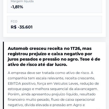
Margem líquida
-1,81%
FCO
R$ -35.601
Automob cresceu receita no 1T26, mas
registrou prejuízo e caixa negativo por
juros pesados e pressão no agro. Tese é de
ativo de risco até dar lucro.
A empresa deve ser tratada como ativo de risco. A
companhia tem escala relevante, receita crescente,
EBITDA positivo, força em Veículos Leves, redução de
estoque pago e melhora sequencial da alavancagem.
Porém, ainda apresentou prejuízo líquido, resultado
financeiro muito pesado, fluxo de caixa operacional
negativo, dívida elevada e pressão em Agro e