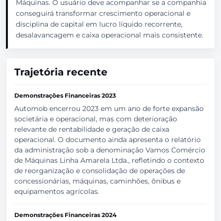
Máquinas. O usuário deve acompanhar se a companhia
conseguirá transformar crescimento operacional e
disciplina de capital em lucro líquido recorrente,
desalavancagem e caixa operacional mais consistente.
Trajetória recente
Demonstrações Financeiras 2023
Automob encerrou 2023 em um ano de forte expansão
societária e operacional, mas com deterioração
relevante de rentabilidade e geração de caixa
operacional. O documento ainda apresenta o relatório
da administração sob a denominação Vamos Comércio
de Máquinas Linha Amarela Ltda., refletindo o contexto
de reorganização e consolidação de operações de
concessionárias, máquinas, caminhões, ônibus e
equipamentos agrícolas.
Demonstrações Financeiras 2024