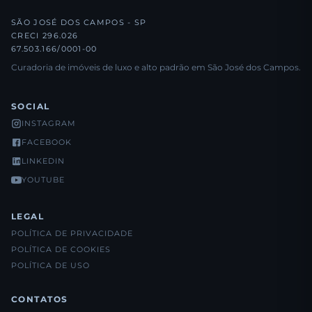
SÃO JOSÉ DOS CAMPOS - SP
CRECI 296.026
67.503.166/0001-00
Curadoria de imóveis de luxo e alto padrão em São José dos Campos.
SOCIAL
INSTAGRAM
FACEBOOK
LINKEDIN
YOUTUBE
LEGAL
POLÍTICA DE PRIVACIDADE
POLÍTICA DE COOKIES
POLÍTICA DE USO
CONTATOS