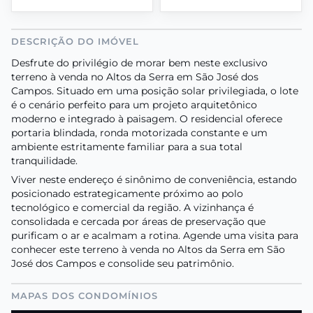
DESCRIÇÃO DO IMÓVEL
Desfrute do privilégio de morar bem neste exclusivo
terreno à venda no Altos da Serra em São José dos
Campos. Situado em uma posição solar privilegiada, o lote
é o cenário perfeito para um projeto arquitetônico
moderno e integrado à paisagem. O residencial oferece
portaria blindada, ronda motorizada constante e um
ambiente estritamente familiar para a sua total
tranquilidade.
Viver neste endereço é sinônimo de conveniência, estando
posicionado estrategicamente próximo ao polo
tecnológico e comercial da região. A vizinhança é
consolidada e cercada por áreas de preservação que
purificam o ar e acalmam a rotina. Agende uma visita para
conhecer este terreno à venda no Altos da Serra em São
José dos Campos e consolide seu patrimônio.
MAPAS DOS CONDOMÍNIOS