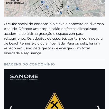
O clube social do condomínio eleva o conceito de diversão
e saúde. Oferece um amplo salão de festas climatizado,
academia de última geração e espaço zen para
relaxamento. Os adeptos de esportes contam com quadra
de beach tennis e ciclovia integrada. Para os pets, há um
espaço exclusivo para gastos de energia com total
liberdade e segurança.
IMAGENS DO CONDOMÍNIO
‹
›