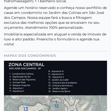
hidromassagem) + 1 banheiro social.
Agende um horário reservado e conheça nosso portfólio de
casas em condomínio no Jardim das Colinas em São José
dos Campos. Nossa equipe fará a busca e filtragem
exclusiva das melhores opções que se encaixam no seu
orçamento. Atendimento 100% personalizado.
Imobiliária especializada em aluguel e venda de imóveis de
luxo e alto padrão. Preencha o formulário e agende sua
visita!
MAPAS DOS CONDOMÍNIOS