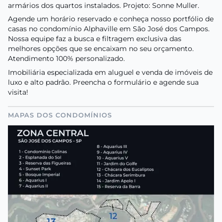
armários dos quartos instalados. Projeto: Sonne Muller.
Agende um horário reservado e conheça nosso portfólio de
casas no condomínio Alphaville em São José dos Campos.
Nossa equipe faz a busca e filtragem exclusiva das
melhores opções que se encaixam no seu orçamento.
Atendimento 100% personalizado.
Imobiliária especializada em aluguel e venda de imóveis de
luxo e alto padrão. Preencha o formulário e agende sua
visita!
MAPAS DOS CONDOMÍNIOS