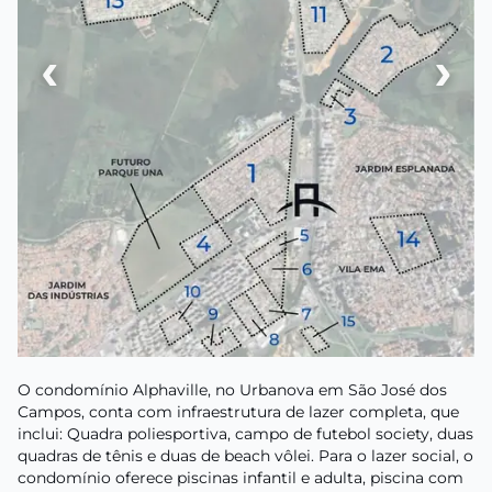
‹
›
O condomínio Alphaville, no Urbanova em São José dos
Campos, conta com infraestrutura de lazer completa, que
inclui: Quadra poliesportiva, campo de futebol society, duas
quadras de tênis e duas de beach vôlei. Para o lazer social, o
condomínio oferece piscinas infantil e adulta, piscina com