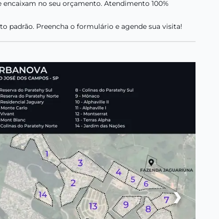
 se encaixam no seu orçamento. Atendimento 100%
lto padrão. Preencha o formulário e agende sua visita!
›