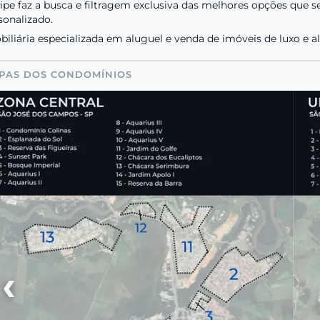
ipe faz a busca e filtragem exclusiva das melhores opções que
sonalizado.
biliária especializada em aluguel e venda de imóveis de luxo e a
PAS DOS CONDOMÍNIOS
‹