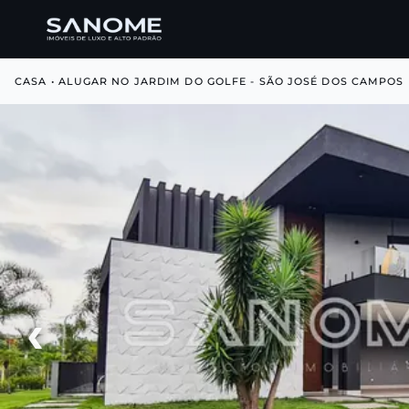
CASA • ALUGAR NO JARDIM DO GOLFE - SÃO JOSÉ DOS CAMPOS
‹