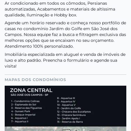
Ar condicionado em todos os cômodos, Persianas
automatizadas, Acabamentos e materiais de altíssima
qualidade, Iluminação e Hobby box.
Agende um horário reservado e conheça nosso portfólio de
casas no condomínio Jardim do Golfe em São José dos
Campos. Nossa equipe faz a busca e filtragem exclusiva das
melhores opções que se encaixam no seu orçamento.
Atendimento 100% personalizado.
Imobiliária especializada em aluguel e venda de imóveis de
luxo e alto padrão. Preencha o formulário e agende sua
visita!
MAPAS DOS CONDOMÍNIOS