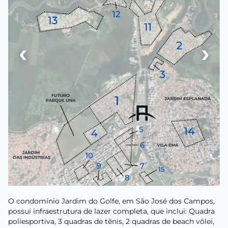
‹
›
O condomínio Jardim do Golfe, em São José dos Campos,
possui infraestrutura de lazer completa, que inclui: Quadra
poliesportiva, 3 quadras de tênis, 2 quadras de beach vôlei,