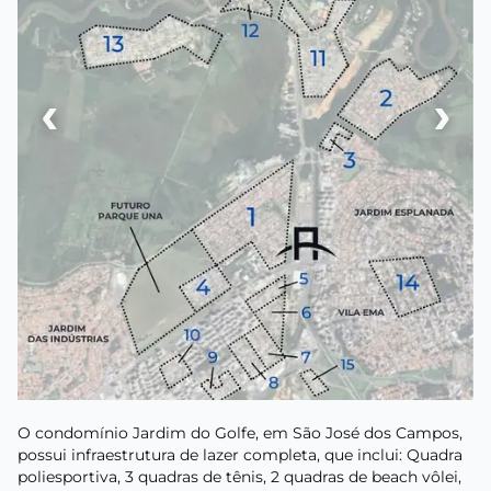
‹
›
O condomínio Jardim do Golfe, em São José dos Campos,
possui infraestrutura de lazer completa, que inclui: Quadra
poliesportiva, 3 quadras de tênis, 2 quadras de beach vôlei,