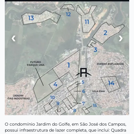
‹
›
O condomínio Jardim do Golfe, em São José dos Campos,
possui infraestrutura de lazer completa, que inclui: Quadra