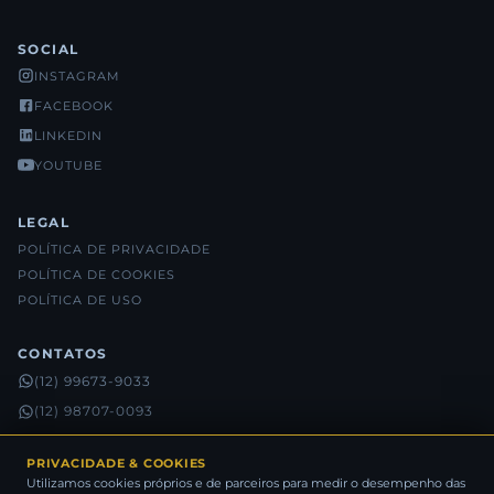
SOCIAL
INSTAGRAM
FACEBOOK
LINKEDIN
YOUTUBE
LEGAL
POLÍTICA DE PRIVACIDADE
POLÍTICA DE COOKIES
POLÍTICA DE USO
CONTATOS
(12) 99673-9033
(12) 98707-0093
(12) 98815-5632
PRIVACIDADE & COOKIES
Utilizamos cookies próprios e de parceiros para medir o desempenho das