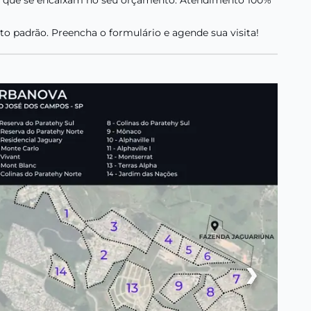
lto padrão. Preencha o formulário e agende sua visita!
›