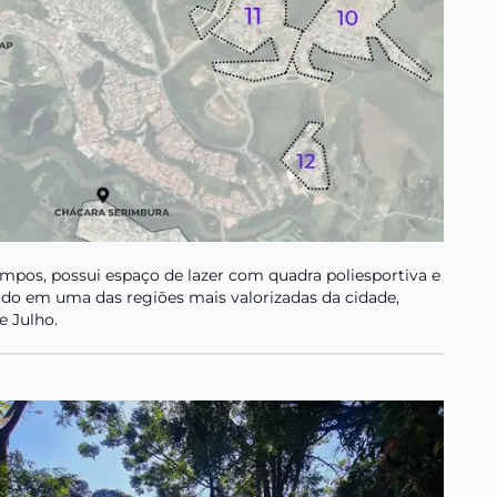
pos, possui espaço de lazer com quadra poliesportiva e
ado em uma das regiões mais valorizadas da cidade,
e Julho.