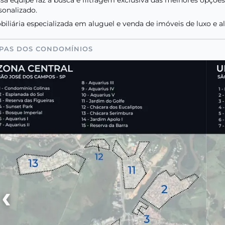
sonalizado.
biliária especializada em aluguel e venda de imóveis de luxo e a
PAS DOS CONDOMÍNIOS
‹