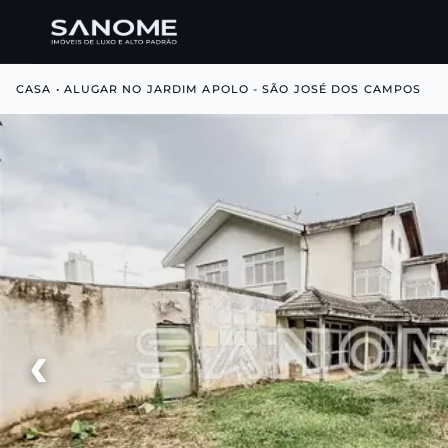
CASA • ALUGAR NO JARDIM APOLO - SÃO JOSÉ DOS CAMPOS
‹